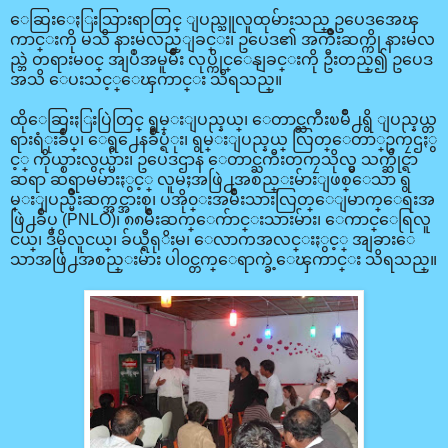
ေဆြးေႏြးသြားရာတြင္ ျပည္သူလူထုမ်ားသည္ ဥပေဒအေၾ
ကာင္းကို မသိ နားမလည္ျခင္း၊ ဥပေဒ၏ အက်ဳိးဆက္ကို နားမလ
ည္ဘဲ တရားမ၀င္ အျပဳအမူမ်ဳိး လုပ္ကိုင္ေနျခင္းကို ဦးတည္၍ ဥပေဒ
အသိ ေပးသင့္ေၾကာင္း သိရသည္။
ထိုေဆြးႏြးပြဲတြင္ ရွမ္းျပည္နယ္၊ ေတာင္ႀကီးၿမိဳ႕ရွိ ျပည္နယ္တ
ရားရံုးခ်ဳပ္၊ ေရွ႕ေနခ်ဳပ္ရံုး၊ ရွမ္းျပည္နယ္ လြတ္ေတာ္ဥကၠဌႏွ
င့္ ကိုယ္စားလွယ္မ်ား၊ ဥပေဒဌာန ေတာင္ႀကီးတကၠသိုလ္မွ သက္ဆိုင္ရာ
ဆရာ ဆရာမမ်ားႏွင့္ လူမႈအဖြဲ႕အစည္းမ်ားျဖစ္ေသာ ရွ
မ္းျပည္မ်ဳိးဆက္အင္အားစု၊ ပအို၀္းအမ်ဳိးသားလြတ္ေျမာက္ေရးအ
ဖြဲ႕ခ်ဳပ္ (PNLO)၊ ၈၈မ်ဳိးဆက္ေက်ာင္းသားမ်ား၊ ေကာင္ေရြလူ
ငယ္၊ ဒီမိုလူငယ္၊ ခ်ယ္ရီရုိးမ၊ ေလာကအလင္းႏွင့္ အျခားေ
သာအဖြဲ႕အစည္းမ်ား ပါ၀င္တက္ေရာက္ခဲ့ေၾကာင္း သိရသည္။