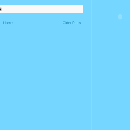
Home
Older Posts