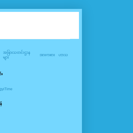
အခြားသတင်းဌာန
အားကစား
ဟာသ
များ
်း
gyiTime
န်