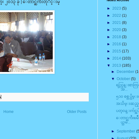
News Archive
က္၊ ၂၀၁၃ ခု | ေတာင္ႀကီးတုိင္းမ္
►
2023
(5)
►
2022
(1)
►
2021
(8)
►
2020
(3)
►
2018
(3)
►
2016
(1)
►
2015
(17)
►
2014
(103)
▼
2013
(185)
►
December
(1
▼
October
(5)
ရည္ညြန္းစာထ
အ...
၅၁၀ စစ္တပ္သိမ္
အသိမ္းဆည္းခံရ
ပတ္၀န္းက်င္အ
Home
Older Posts
ေတာင္ႀကီးၿမ
ယ္သမ...
►
September
(
►
August
(23)