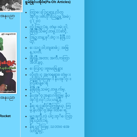
ရွမ်ဖြုဲင်ပအို၀်း(Pa-Oh Articles)
ထြာေႏြာင္ဆရား လိတ္ပ
ီတအနုပညာ
အုိ၀္းဗဟုိးသြဥ္တန္ အမဲု
င္ (၂၀)
လို;အြဥ္;ေရ, တဲမ္းမဲုင္ခါ,
စြိဳးခြိဳ,သမဲင္,တဖူ,ေျခာင္,
အြဥ္;တန္;ဖုိ,ဗဲင္း နီခြိဳ,ႏြ
ယ္;
ေသင္;၀ါ;တျခာဖံု; အစြ
န္,သတၱိ,
စြိဳးခြိဳ,အတာ; အက်ိဳ,ကထြာ
အီဒါ;န၀္,
ေလြာင္းဗူးမႈစြန္အား
လိတ္လဲုင္ အကၡရား၊ တဲမ္း
လိတ္ဆရားတြမ္း နီပအုိ၀္း
လြိဳဆန္ေရ
နီစြိဳးခြိဳ,သမဲင္,တဖူ,က်မ္,
နီပအုိ၀္;အနာ;ဂါတ္တြမ္; နီပ
ီတအနုပညာ
အုိ၀္;လုိ,ေပ;ဟန္;နီ,
နီေရင္တဆီလြိဳက္တြမ္ပြယ္, တြ
မ္;နီပအုိ၀္;ခမ္းထီေရ,
 Rocket
မဥ္;ရက္မ်ိဳ,လဲ့ ပါင္;ထုိေသြာ့
ခြိဳ,ပညာ;ေရ,
နီရပ္ကုိတြမ္; သဘာ၀ အေ
သာင္အရင္,