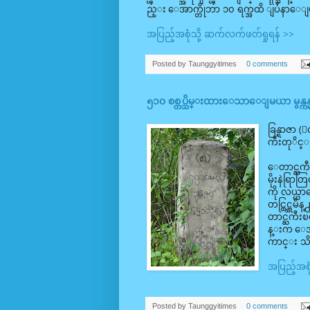
ည္း ေအာက္တိုဘာ ၁၀ ရက္အထိ ျပႆနာ
အပြည့်အစုံသို့ ဆက်လက်ဖတ်ရှုရန် >>
Posted by
Taunggyitimes
0 comments
၅၁၀ စစ္တပ္သိမ္းထားေသာေျမယာ မွန္ကန္မႈရ
ခြန္ရာဇာ 
ကီးတုိင္း
ေတာင္ႀကီး
မိုးနဲရြ
ကို လယ္
တင္ထြဋ္အ
တာင္ႀကီးၿ
န္းက ေအ
ကာင္း သ
အပြည့်အစု
Posted by
Taunggyitimes
0 comments