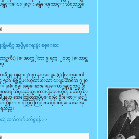
ေျဖရွင္းေပးျခင္း မရွိေၾကာင္း သိရသည္။
ွိမရိွ အုပ္ခ်ဳပ္ေရးမွဴး စစ္ေဆး
(ေတာင္ႀကီး) | ေအာက္တုိဘာ ၉ ရက္၊ ၂၀၁၃ | ေတာင္ႀ
မ္
ၿမိဳ႕နယ္ဘုရားျဖဴရပ္ နယ္ေျမ (၄) လြယ္ခမ္းပါ
ာတြင္ ၅၁၀ စစ္တပ္သိမ္းယူထားေသာ ေျမယာဧက ၇၂၀
ယာေျမစံုစမ္းစစ္ေဆးေရးေကာ္မရွင္ဥကၠဌ ဦး
မိန္႕စာအရ သိမ္းဆည္းထားျခင္းဟုတ္ မဟုတ္ ေ
မိဳ႕နယ္ အေထြေထြအုပ္ခ်ဳပ္ေရးမွဴး ဦးေဇာ္ျမင့္သိ
ာက္တိုဘာ ၈ ရက္တြင္ ကြင္းဆင္းစစ္ေဆးေၾ
ိရသည္။
ံသို့ ဆက်လက်ဖတ်ရှုရန် >>