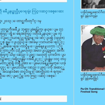
ၿမိဳ႕နယ္အုပ္ခ်ဳပ္ေရးမွဴး ကြင္းဆင္းစစ္ေဆး
ပအို၀်းရှေ့ဆောင်ဂ
ရှင် ခွန်သာဒွန်း
က္၊ ၂၀၁၃ | ေတာင္ႀကီးတုိင္းမ္
တာင္ႀကီးၿမိဳ႕၊ ဘုရားျဖဴရပ္ကြက္၊ နယ္ေျမ (၇)
တြင္းရွိ ေရေအးကြင္းတိုးခ်ဲ႕နယ္ေျမ ကု
္းျမင့္သာယာရပ္ဟု ရည္ညႊန္းေဖာ္ျပ၍ (၁၉၉၈)
ုႏွစ္ ရွမ္းျပည္နယ္ ေအးခ်မ္းသာယာေရးႏွင့္
ံြ႕ၿဖိဳးေရးေကာင္စီမွ ေျမမိန္႔ေပးကာ ႏိုင္
ံေတာ္အက်ိဳး (သို႕မဟုတ္) အမ်ားျပည္သူမ်ား အက်ိဳး
တြက္ သိမ္းဆည္းျခင္းမဟုတ္ပဲ ပုဂၢလိက ျပ
္နယ္အဆင့္/ခရိုင္၀န္ထမ္းအခ်ိဳ႕ႏွင့္ ျပန္တမ္းဝင္ တပ္
ေတာ္အရာရွိ တစ္ခ်ိဳ႕အား ေျမေပးမိန္႔ခ်မွတ္ေပးခဲ့
ည့္ ေျမယာသိမ္းဆည္းျခင္းကို အဆင့္ဆ
့္ အသနားခံစာ တင္ၿပီးမွ ေအာက္တိုဘာ ၈ ရက္ေ
ပအို၀်းရှေ့ဆောင်ဂ
မွဴး ဦးေဇာ္ျမင့္သိန္းက ကြင္းဆင္းစစ္ေ
ရှင် ခွန်ခမ်းခြွိုင်
Pa-Oh Tranditional
Festival Song