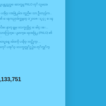
ပန္လည္တည္ေဆာက္ရန္ PNLO ကုိ လူမႈအ
က္ ပအို၀္းအဖြဲ႕မ်ား တူညီေသာ ဦးတည္ခ်က...
းရ၏ ေၾကညာခ်က္အမွတ္ ၁/၂၀၀၈ ႏွင့္ ေၾ
.
ားၿပီးေနာက္ ရွမ္းလက္နက္ကိုင္ ေခါင္းေ...
ိဳးသားလြတ္ေျမာက္ေရးအဖြဲ႕ (PNLO) ၏
..
ာတပ္စခန္းမ်ားကို ပအို၀္း၀င္တိုက္၊ ...
ုိ ပအုိ၀္းလက္နက္ကုိင္တပ္မ်ား တုိက္ခုိက္
,133,751