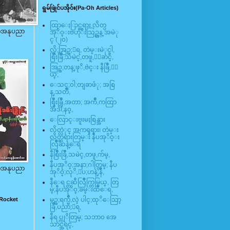
ရွမ်ဖြုဲင်ပအို၀်း(Pa-Oh Articles)
ထြာေႏြာင္ဆရား လိတ္ပ
ီတအနုပညာ
အုိ၀္းဗဟုိးသြဥ္တန္ အမဲု
င္ (၂၀)
လို;အြဥ္;ေရ, တဲမ္းမဲုင္ခါ,
စြိဳးခြိဳ,သမဲင္,တဖူ,ေျခာင္,
အြဥ္;တန္;ဖုိ,ဗဲင္း နီခြိဳ,ႏြ
ယ္;
ေသင္;၀ါ;တျခာဖံု; အစြ
န္,သတၱိ,
စြိဳးခြိဳ,အတာ; အက်ိဳ,ကထြာ
အီဒါ;န၀္,
ေလြာင္းဗူးမႈစြန္အား
လိတ္လဲုင္ အကၡရား၊ တဲမ္း
လိတ္ဆရားတြမ္း နီပအုိ၀္း
လြိဳဆန္ေရ
နီစြိဳးခြိဳ,သမဲင္,တဖူ,က်မ္,
နီပအုိ၀္;အနာ;ဂါတ္တြမ္; နီပ
ီတအနုပညာ
အုိ၀္;လုိ,ေပ;ဟန္;နီ,
နီေရင္တဆီလြိဳက္တြမ္ပြယ္, တြ
မ္;နီပအုိ၀္;ခမ္းထီေရ,
 Rocket
မဥ္;ရက္မ်ိဳ,လဲ့ ပါင္;ထုိေသြာ့
ခြိဳ,ပညာ;ေရ,
နီရပ္ကုိတြမ္; သဘာ၀ အေ
သာင္အရင္,