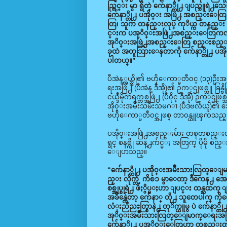
ည္တြင္း
မွာ
ရွိတဲ့ က်ေနာ္တို
႕
ျပည္သူရဲ
႕
သေ
က်ေနာ္တို
႕
ပအို၀္း
အဖြဲ
႕
အစည္းေတြ ဒီလ
တြ
၊
သူက တနည္းလုပ္ ကုိယ္က တနည္း
င္းက ပအုိ၀္းအဖြဲ
႕
အစည္းေတြက
အုိ၀္းအဖြဲ
႕
အစည္းေတြ
စည္းစည္းလ
ခုထဲ အတူသြားေနတာကို က်ေနာ္တို
႕
ပအို
ပါတယ္
။”
ပီအဲန္္အယ္လ္အို
၏
ဗဟိုေကာ္မတီ၀င္
(၁၃)ဦးအ
ရးအဖြဲ
႕
(ပီအဲန္
ဒီအို)
၏
ဥက
ၠ
ဌျဖစ္သူ
ခြန္
ငယ္ဒီမိုကရက္တစ္အဖြဲ
႕
(ပီ၀ိုင္
ဒီအို) ဥက
ၠ
ဌျဖစ္
အို၀္းအမ်ဳိးသမီးသမဂ
ၢ
(ပီဒဗလ်ဴယူ)
၏
အ
ဗဟိုေကာ္မတီ၀င္အျဖစ္ တာ၀န္ယူ
ၾ
ကသည္
ပအို၀္းအဖြဲ
႕
အစည္းမ်ား
တစုတစည္းတည
ရွင္ စနစ္ကို
ဆန္
႕
က်င္မ
ႈ
အတြက္ ပိုမို စည္
ေျပာသည္
။
“
က်ေနာ္တို
႕
ပအို၀္းအမ်ဳိးသားလြတ္ေျ
ည္း လိုက္တဲ့
ကိစ
ၥ
မွာေတာ့
ဒီကေန
႕
အေျ
စစ္အုပ္စုရဲ
႕
ဖိႏွိပ္မ
ႈ
ဟာ ျပင္း
ထန္သထက္ 
အခ်ိန္က်ေတာ့ က်ေနာ္
တို
႕
သူတေပါက္ ကိုယ္တ
လံုးညီ
ညႊ
တ္စြာနဲ
႕
တုိက္ယူမွ
ပဲ က်ေနာ္တို
အုိ၀္းအမ်ဳိးသားလြတ္ေျမာက္ေရးအဖ
က်ေနာ္တို
႕
ပအုိ၀္းေတြဟာ တစည္းတလံု