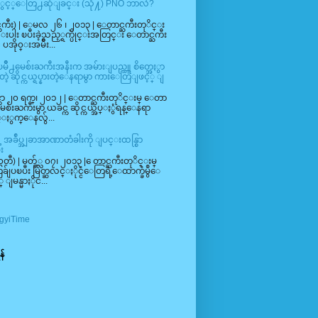
ားႏွင့္ေတြ႕ဆုံျခင္း (သို႔) PNO ဘာလဲ?
္ႀကီး) | ေမလ ၂၆ ၊ ၂၀၁၃ | ေတာင္ႀကီးတုိင္း
းပါး ၿပီးခဲ့သည့္ရက္ပိုင္းအတြင္း ေတာင္ႀကီး
ို၀္းအမ်ိဳး...
ၿမဳိ႕မေစ်းႀကီးအနီးက အမ်ားျပည္သူ စိတ္အေႏွာ
့ ဆိုင္ကယ္ရပ္နားတဲ့ေနရာမွာ ကားေတြျဖင့္ ျ
င္ဘာ ၂၀ ရက္၊ ၂၀၁၂ | ေတာင္ႀကီးတုိင္းမ္ ေတာ
႕မေစ်းႀကီးမွာ ယခင္က ဆိုင္ကယ္အပ္ႏွံရန္ေနရာ
္ႏွက္ေနလွ်...
္ရဲ့ အခ်ဳပ္အျခာအာဏာတံခါးကို ျပင္းထန္စြာ
း
၀တီ) | မတ္ခ်္လ ၀၇၊ ၂၀၁၃ | ေတာင္ႀကီးတုိင္းမ္
်ျပၿပီး မြတ္ဆလင္ႏိုင္ငံေတြရဲ့ေထာက္ခံမွဳေ
ျမန္မာႏိုင...
gyiTime
န်