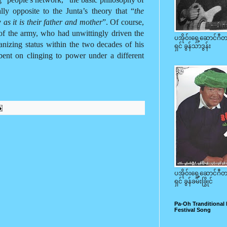
lly opposite to the Junta’s theory that “
the
as it is their father and mother
”. Of course,
f the army, who had unwittingly driven the
ပအို၀်းရှေ့ဆောင်ဂ
anizing status within the two decades of his
ရှင် ခွန်သာဒွန်း
 bent on clinging to power under a different
ပအို၀်းရှေ့ဆောင်ဂ
ရှင် ခွန်ခမ်းခြွိုင်
Pa-Oh Tranditional
Festival Song