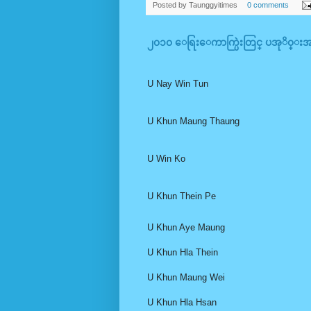
Posted by
Taunggyitimes
0 comments
၂၀၁၀ ေရြးေကာက္ပြဲးတြင္ ပအုိ၀္းအမ်ိဳ
U Nay Win Tun
U Khun Maung Thaung
U Win Ko
U Khun Thein Pe
U Khun Aye Maung
U Khun Hla Thein
U Khun Maung Wei
U Khun Hla Hsan