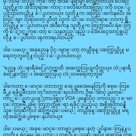
မ္းသိမ္းလုပ္လုိက္ေတာ့ အဲဒီေနရာမွာ ၿငိမ္သြားတယ္။ ၿပီးရင္
သူတို႔က အဲဒီဘုရားေက်ာင္း ဗလီႀကီးအတြင္းကို ဝင္ေျ
ပးသြားတယ္လို႔ ေျပာတယ္။ သူတို႔က အတြင္းကေနၿပီး အ
တြင္းမွာ ဘုရားဝတ္ျပဳတဲ့ လူက သံုးေလးငါးရာေလာက္ ရွိ
တယ္လို႔ ေျပာတယ္။ အဲဒီကေန သူတို႔က ထြက္လာၿပီး ရဲေတြ
ကို ေႏွာင့္ယွက္ေတာ့ ေသနတ္နည္းနည္း အေပၚေထာင္ပစ္တယ္
လို႔ ေျပာတာ ၾကားရပါတယ္။”
ဒါေပမယ့္ အခုညေန ပိုင္းမွာေတာ့ တယ္လီဖုန္းဆက္သြယ္လို႔ မ
ရေတာ့ဘူးလို႔လည္း ေျပာပါတယ္၊
“ညေန သံုးနာရီခဲြေလာက္အထိ အဆက္အသြယ္ရလိုက္တယ္။ သံုးနာရီ
ခဲြေနာက္ပိုင္း အဆက္အသြယ္ လံုးဝမရေတာ့ဘူး။”
ဒါကေတာ့ ေမာင္ေတာဘက္က အေျခအေနေတြကို စစ္ေတြၿ
မိဳ႕၊ ရခိုင္အမ်ဳိးသား တုိးတက္ေရးပါတီက ဦးေအာင္ျမတ္ေ
က်ာ္က ေျပာျပခ့ဲတာပါရွင္။ VOA ျမန္မာပိုင္းကလည္း ေမာ
င္ေတာၿမိဳ႕ခံေတြဘက္ကိုေရာ ရခိုင္ျပည္နယ္ အစိုးရတာ၀န္ရွိ
သူေတြဆီကိုပါ ဆက္သြယ္ေပမယ့္ တယ္လီဖုန္းဆက္သြယ္လို႔ မရ
တဲ့အခက္အခဲျဖစ္ေနပါတယ္။
ဒါေပမယ့္ အခုေမာင္ေတာမွာျဖစ္ေနတဲ့ ျပႆနာေတြနဲ႔ပ
တ္သက္လို႔ ရဲဝန္ထမ္းေဟာင္း တစ္ဦး ေသဆံုးၿပီး၊ ဆရာ၀န္ တစ္