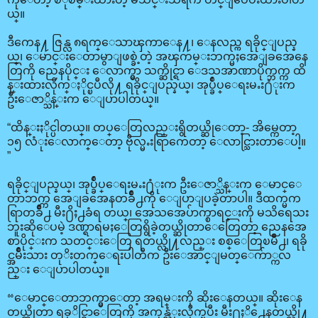
ယ္။
ဒီကေန႔ ဇြန္လ ၈ရက္ေသာၾကာေန႔၊ ေနလည္က ရခိုင္ျပည္န
ယ္၊ ေမာင္းေတာမွာျဖစ္ခဲ့တဲ့ အၾကမ္းဘက္မႈအေျခအေနေ
တြကို ညေနပိုင္း ေလာက္မွာ သက္ဆိုင္ရာ ေဒသအာဏာပိုက္ဘက္က ထိ
န္းထားလိုက္ႏိုင္ၿပီလို႔ ရခိုင္ျပည္နယ္၊ အုပ္ခ်ဳပ္ေရးမႉး႐ံုးက
ဦးေဇာ္သိန္းက ေျပာပါတယ္။
“ထိန္းႏိုင္ပါတယ္။ တပ္ေတြလည္းရွိတယ္ဆိုေတာ့- အိမ္ကေတာ့
၁၅ လံုးေလာက္ေတာ့ ဗိုလ္မႉးရြာကေတာ့ ေလာင္သြားတာေပါ့။
”
ရခိုင္ျပည္နယ္၊ အုပ္ခ်ဳပ္ေရးမႉး႐ံုးက ဦးေဇာ္သိန္းက ေမာင္ေ
တာဘက္က အေျခအေနတခ်ဳိ႕ကို ေျပာျပခဲ့တာပါ။ ဒီထက္မက
ရြာတခ်ဳိ႕ မီး႐ိႈ႕ခံရ တယ္၊ အေသအေပ်ာက္စာရင္းကို မသိရေသး
ဘူးဆိုေပမဲ့ ဒဏ္ရာရမႈေတြရွိခဲ့တယ္ဆိုတာေတြေတာ့ ညေနအေ
စာပိုင္းက သတင္းေတြ ရတယ္လို႔လည္း စစ္ေတြၿမိဳ႕၊ ရခို
င္အမ်ဳိးသား တုိးတက္ေရးပါတီက ဦးေအာင္ျမတ္ေက်ာ္ကလ
ည္း ေျပာပါတယ္။
“ေမာင္ေတာဘက္မွာေတာ့ အရမ္းကို ဆိုးေနတယ္။ ဆိုးေန
တယ္ဆိုတာ ရခုိင္ရြာေတြကို အကုန္လံုးလိုက္ၿပီး မီး႐ႈိ႕ေနတယ္လို႔