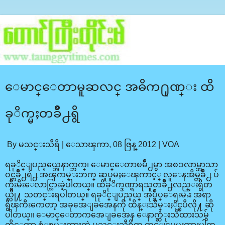
ေမာင္ေတာမူဆလင္ အဓိက႐ုဏ္း ထိ
ခုိက္မႈတခ်ဳိ႕ရွိ
By မသင္းသီရိ | ေသာၾကာ, 08 ဇြန္ 2012 | VOA
ရခုိင္ျပည္နယ္အေနာက္ဘက္၊ ေမာင္ေတာၿမိဳ႕မွာ အစၥလာမ္ဘာသာ
ဝင္တခ်ဳိ႕ရဲ႕ အၾကမ္းဘက္ ဆူပူမႈေၾကာင့္ လူေနအိမ္တခ်ဳိ႕ ပ်
က္စီးမီးေလာင္သြားခဲ့ပါတယ္။ ထိခုိက္ဒဏ္ရာရသူတခ်ဳိ႕လည္းရွိတ
ယ္လို႔ သတင္းရပါတယ္။ ရခုိင္ျပည္နယ္ အုပ္ခ်ဳပ္ေရးမႉး အရာ
ရွိၾကီးကေတာ့ အခုအေျခအေနကို ထိန္းသိမ္းႏိုင္ၿပီလို႔ ဆို
ပါတယ္။ ေမာင္ေတာကအေျခအေန ေနာက္ဆံုးသိထားသမွ်
ကိုေတာ့ စံုစမ္းထားတဲ့ မသင္းသီရိက တင္ျပေပးထားပါတ