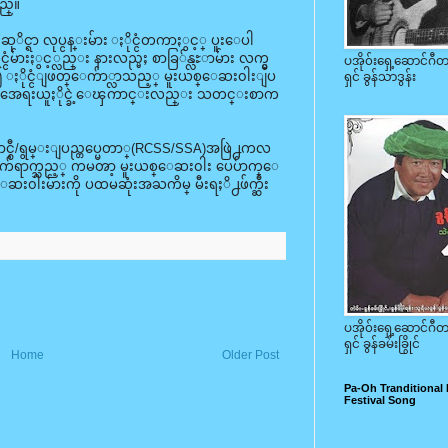
ည္။
္ရာ လုပ္ငန္းမ်ား ႏိုင္ငံတကာႏွင့္ ပူးေပါ
ုင္ငံမ်ားႏွင့္လည္း နားလည္မႈ စာခြ်န္လႊာမ်ား လက္မွ
ပအို၀်းရှေ့ဆောင်ဂ
 ႏိုင္ငံျဖတ္ေက်ာ္လာသည့္ မူးယစ္ေဆး၀ါးျပ
ရှင် ခွန်သာဒွန်း
ဖမ္းဆီးအေရးယူႏိုင္ခဲ့ေၾကာင္းလည္း သတင္းစာက
စီ/ရွမ္းျပည္တပ္မေတာ္(RCSS/SSA)အဖြဲ႕ကလ
္က က်ေရာက္သည့္ ကမၻာ့ မူးယစ္ေဆး၀ါး ပေပ်ာက္ေ
၀ါးမ်ားကို ပထမဆုံးအႀကိမ္ မီးရႈိ႕ဖ်က္ဆီး
ပအို၀်းရှေ့ဆောင်ဂ
ရှင် ခွန်ခမ်းခြွိုင်
Home
Older Post
Pa-Oh Tranditional
Festival Song