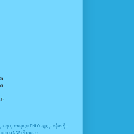
6)
8)
11)
ပ္ေရး မူအားျဖင့္ PNLO ႏွင့္ အစိုးရတို...
အခက္အခဲ NDF ကို တင္ျပ