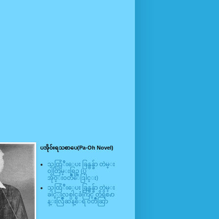
ပအို၀်းရသစာပေ(Pa-Oh Novel)
သထြံဳးေပး ခြန္ဗန္ခ်ာ တဲမ္း
၀ါတြမ္းရြဥ္ (ပ
အို၀္း၀တၳဳေဒြါင္း)
သထြံဳးေပး ခြန္ဗန္ခ်ာ တဲမ္း
ခါင္းလစ္ပါင္ၿခံကြင္ တိရိစၧာ
န္းလြိဳဆန္ေရ ၀တၳဳဆြာ