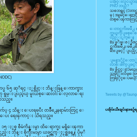
ပအို၀္းလူငယ္မ်
PNO ဘယ္လဲ?
သစၥာရွင္ (ေတာင
မ္ | အျမင္ေဆာင္
တစ္ေၾကာတြင္ ပအ
ေတာင္ႀကီးၿမဳိ႕ 
က္အယွက္ျဖစ္ေစတဲ
ပည့္ႏွက္ေန
By ဖုိးေဇ | ဒီဇ
င္ႀကီးၿမဳိ႕၊ ၿမဳိ
မ်ားျဖင့္ ျပည့
ျမန္မာႏိုင္ငံေတာ
လာေခါက္ျခင္
By ခိုင္လင္း(ေမဃ
သမိုင္းလိမ္ေတြခ
 UNODC)
တြရႏိုင္ေပမယ့္ 
့ တပ္မ ၆၅ ဆုိရင္ ႏွစ္တိုင္း ဘိန္းခြန္ ေကာက္စား
ူး”ဟု ရွမ္းျပည္နယ္ မူးယစ္ေဆး၀ါး ေလ့လာေရး
Tweets by @Taung
ျပာသည္။
ပအို၀်းသီးချင်းနားစဥ်ရ
င္ က်ပ္ ၄ သိန္း ေပးရၿပီး တခ်ိဳ႕ေနရာမ်ားတြင္ ေ
၀ ေပး ရေၾကာင္း သိရသည္။
၁၅ ႏွစ္ စီမံကိန္းမွာ ထိေရာက္မႈ မရွိေၾကာ
င္လည္း ဘိန္း စိုက္ပ်ိဳးမႈမွာ ယခင္ထက္ ႏွစ္ဆခန္႔ ပိုမုိ