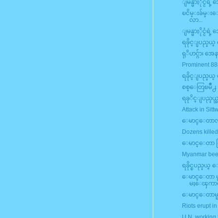
ျမန္မာႏိုင္ငံရဲ့
ၿငိမ္းခ်မ္းေ
လာ...
ျမန္မာႏိုင္ငံရဲ့
ရခိုင္ျပည္နယ္
ရုိဟင္ဂ်ာ၊ အေ
Prominent 88
ရခိုင္ျပည္နယ္ 
စစ္ေတြၿမိဳ႕ ဗ
ရခုိင္ျပည္
Attack in Sit
ေမာင္ေတာလံ
Dozens killed
ေမာင္ေတာ တြင္
Myanmar beefs
ရခိုင္ၿပည္နယ္
ေမာင္ေတာ မွ
မႈေၾကာင
ေမာင္ေတာမူဆ
Riots erupt in
U.N. working t