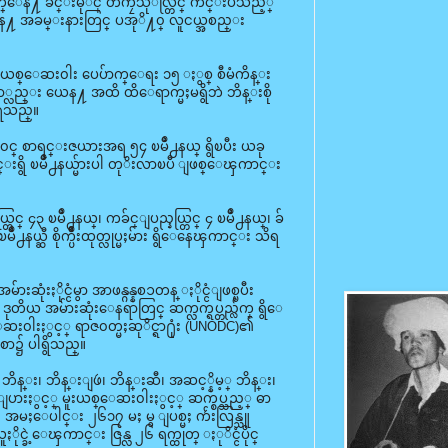
က္ေန႔ ခ်င္းမုိင္ တကၠသုိလ္တြင္ က်င္းပသည့္
႔ အခမ္းနားတြင္ ပအုိ႔၀္ လူငယ္အစည္း
 မူးယစ္ေဆး၀ါး ပေပ်ာက္ေရး ၁၅ ႏွစ္ စီမံကိန္း
ည္း ယေန႔ အထိ ထိေရာက္မႈမရွိဘဲ ဘိန္းစို
ိရသည္။
း၀င္ စာရင္းဇယားအရ ၅၄ ၿမိဳ႕နယ္ ရွိၿပီး ယခု
ရွိ ၿမိဳ႕နယ္မ်ားပါ တုိးလာၿပီ ျဖစ္ေၾကာင္း
င္ ၄၃ ၿမိဳ႕နယ္၊ ကခ်င္ျပည္နယ္တြင္ ၄ ၿမိဳ႕နယ္၊ ခ်
နယ္ဆီ စိုက္ပ်ိဳးထုတ္လုပ္မႈမ်ား ရွိေနေၾကာင္း သိရ
းဆုံးႏိုင္ငံမွာ အာဖန္ဂန္နစၥတန္ ႏိုင္ငံျဖစ္ၿပီး
ွာ ဒုတိယ အမ်ားဆုံးေနရာတြင္ ဆက္လက္ရပ္တည္လ်က္ ရွိေ
းႏွင့္ ရာဇ၀တ္မႈဆုိင္ရာ႐ုံး (UNODC)၏
ံစာ၌ ပါရွိသည္။
န္း ဘိန္း၊ ဘိန္းျဖဴ၊ ဘိန္းဆီ၊ အဆင့္နိမ့္ ဘိန္း၊
းႏွင့္ မူးယစ္ေဆး၀ါးႏွင့္ ဆက္စပ္သည့္ ဓာ
း အမႈေပါင္း ၂၆၁၇ မႈ မွ ျပစ္မႈ က်ဴးလြန္သူ
္ခဲ့ေၾကာင္း ဇြန္လ ၂၆ ရက္ထုတ္ ႏုိင္ငံပိုင္