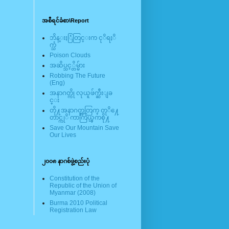
အစီရင်ခံစာ\Report
ဘိန္းႏြံတြင္းက ငုိရႈိ
က္သံ
Poison Clouds
အဆိပ္သင့္တိမ္မ်ား
Robbing The Future
(Eng)
အနာဂတ္ကို လုယူဖ်က္ဆီးျခ
င္း
တို႔အနာဂတ္အတြက္ တုိ႔ေ
တာင္ကုိ ကာကြယ္ၾကစို႔
Save Our Mountain Save
Our Lives
၂၀၀၈ နာဂစ်ဖွဲ့စည်းပုံ
Constitution of the
Republic of the Union of
Myanmar (2008)
Burma 2010 Political
Registration Law