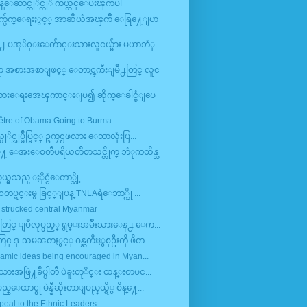
န္ေဆာင္တုိင္ကုိ ကယ္တင္ေပးၾကပါ
တိုက္ဖ်က္ေရးႏွင့္ အာဆီယံအၾကိဳ ေရြ႔ေျပာ
ိဳ႕ ပအုိ၀္းေက်ာင္းသားလူငယ္မ်ား မဟာဘံု
ရာ အစားအစာျဖင့္ ေတာင္ၾကီးျမိဳ႕တြင္ လူင
ိးသားေရးအေၾကာင္းျပ၍ ဆိုက္ေခါင္စံျပေ
'être of Obama Going to Burma
ိင္အုပ္ခ်ဳပ္ခြင့္ ဥကၠဌဖလား ေဘာလုံးပြ...
ိဳ႔ ေအးေစတီပရိယတၲိစာသင္တိုက္ ဘံုကထိန္သ
ယ္မွသည္ ႏိုင္ငံေတာ္သို့
၃၀တပ္ရင္းမွ ခြင့္ျပန္ TNLAရဲေဘာ္ကို ...
 strucked central Myanmar
ံတြင္ ျပဳလုပ္မည့္ ရွမ္းအမ်ဳိးသားေန႕ ေက...
င္ ဒု-သမၼတႏွင့္ ဝန္ႀကီးႏွစ္ဦးကို ဖိတ...
slamic ideas being encouraged in Myan...
သားအဖြဲ႔ခ်ဳပ္ပါတီ ပဲခူးတုိင္း ထန္းတပင...
ေထာင္စု မဲန္နီဆိုးတာျပည္နယ္ရိွ စိန္႔ေ...
eal to the Ethnic Leaders