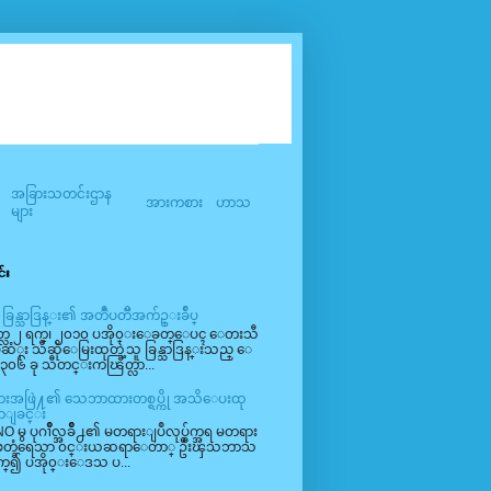
အခြားသတင်းဌာန
အားကစား
ဟာသ
များ
်း
 ခြန္သာဒြန္း၏ အတၳဳပတၱိအက်ဥ္းခ်ဳပ္
္လ ၂ ရက္၊ ၂၀၁၀ ပအို၀္းေခတ္ေပၚ ေတးသီ
မဆံုး သီဆိုေမြးထုတ္ခဲ့သူ ခြန္သာဒြန္းသည္ ေ
၃၀၆ ခု သီတင္းကၽြတ္လာ...
ဳမ်ားအဖြဲ႔၏ သေဘာထားတစ္ရပ္ကို အသိေပးထု
ာျခင္း
O မွ ပုဂၢိဳလ္အခ်ိဳ႕၏ မတရားျပဳလုပ္ခ်က္အရ မတရား
ျဖတ္ခံရေသာ ၀င္းယဆရာေတာ္ ဦးၾသဘာသ
က္၍ ပအို၀္းေဒသ ပ...