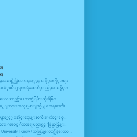
6)
8)
ေဆာင္တိုင္ပြဲေတာ္ႏွင့္ ပအို၀္းတိုင္းရင...
သထံုၿမိဳ႕ေရႊစာရံေစတီမွာ ဆြမ္းဆန္စိမ္း
လယာဥ္သစ္မ်ား ၊ ဘဏ္ခဲြမ်ား တိုးခ်ဲဖြင...
ေျပာင္းအလုပ္သမားျဖစ္ဖို႔ အေရးႀကီး
မန္မာႏွင့္ ပအို၀္းဘုန္းႀကီးေက်ာင္း စု...
သား ဂႏၶ၀င္ ဂီတအႏုပညာရွင္ "ခြန္သာဒြန္း...
University I Know / ကၽြန္ေတာ္သိခဲ့ေသာ ...