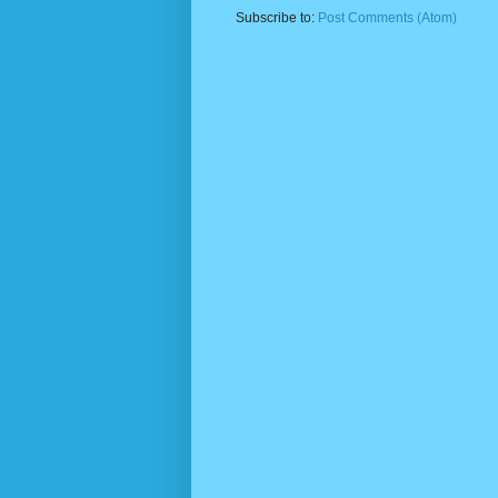
Subscribe to:
Post Comments (Atom)