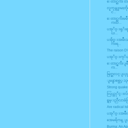
ေတာင္ႀကီး တ
လူကုန္ကူးမႈ
င...
ေတာင္ႀကီးၿမ
ကထ...
ပအုိ၀္းရုိး
ယ...
ပအို၀္းအမ်ဳ
က်းရ...
The raison D
ပအုိ၀္းကုိယ္ပု
ေတာင္ၾကီးျမ
က...
မြတ္ဆလင္ျပည္န
ျမန္မာစစ္တပ္ ၁
Strong quake
လြယ္တုိင္းလ်
ရွမ္းညီလာခံတြ
Are radical I
ပအုိဝ္းအမ်ဳိး
အေမရိကန္ ျပည္
Burma: An App