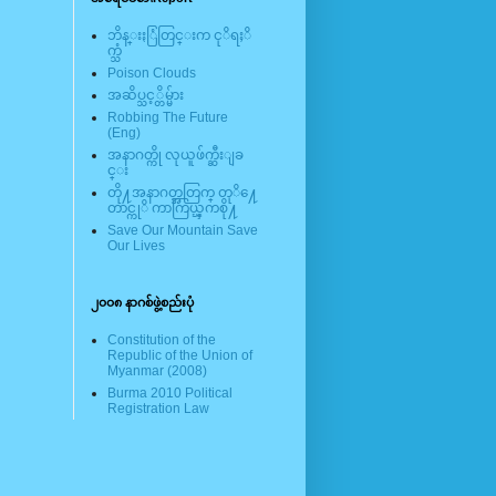
ဘိန္းႏြံတြင္းက ငုိရႈိ
က္သံ
Poison Clouds
အဆိပ္သင့္တိမ္မ်ား
Robbing The Future
(Eng)
အနာဂတ္ကို လုယူဖ်က္ဆီးျခ
င္း
တို႔အနာဂတ္အတြက္ တုိ႔ေ
တာင္ကုိ ကာကြယ္ၾကစို႔
Save Our Mountain Save
Our Lives
၂၀၀၈ နာဂစ်ဖွဲ့စည်းပုံ
Constitution of the
Republic of the Union of
Myanmar (2008)
Burma 2010 Political
Registration Law