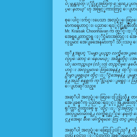
ပံုမွန္လည္ပတ္ႏိုင္ဖို႔အတြက္ ေရႊ႕ေျပာ
ပ္ေနတယ္"
ဟု အဖြင့္စကားတြင္ ေျပာဆ
စုေပါင္းက်င္းပေသာ အလုပ္ရံုေဆြးေႏြး
မာကၡေဟာင္း၊ ပညာေရးႏွင့္ဖြံ႔ျဖိဳ
Mr. Kraisak Choonhavan က ထုိင္းႏုိ
အေရွ႕ေတာင္အာရွ ႏုိင္ငံမ်ားအတြင္း
လုပ္သမား အေျခအေနမ်ားကုိ သံုးသပ္ 
ထုိ႔အျပင္
"ျမန္မာျပည္မွာ လက္ရွိအေ
လုပ္ေဆာင္ ေနေပမယ့္ အခ်ိန္အတိုင္းအတာ
ယံုႀကည္တယ္။ (လံုးဝ) တည္ၿငိမ္ေနၿ
ပာင္း အလုပ္သမားေတြအေနနဲ႔ ထုိင္းႏုိ
ဦးမွာျဖစ္တယ္။ ထိုင္းႏုိင္ငံအေနနဲ႔ 
နဲ႔အညီ စနစ္တက် ကုိင္တြယ္ေျဖရွင္း သ
ေျပာဆုိသည္။
အဆုိပါ အလုပ္ရံုေဆြးေႏြးပြဲသို႔ တက္
အေျခစုိက္ ပညာေရးႏွင့္ ဖြံ႕ၿဖိဳး
ရုိက္တာ ဦးထူးခ်စ္ မွ
"ထိုင္းႏုိင္ငံအတြင
အလုပ္သမားမ်ားရဲ႕ လက္ရွိရင္ဆုိင္ေနရတဲ
င္႔အေရး ခ်ိဳးေဖါက္ခံရမႈေတြ တင္ျ
အဆုိပါ အလုပ္ရံုေဆြေႏြးပဲြသုိ႔ ထိုင္
တပ္ဖြဲ႔၀င္မ်ား၊ ႏုိင္ငံတကာ အစုိးရ