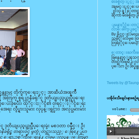
မ်ိဳးခ်စ္စိတ္ႏွင့္ အ
အျမင္ႏွင့္ေပးစာ
၂၀၁၃ ခု | ေတာင္ႀ
ဆိုကာ မ်ိဳးခ်စ္စိတ္ျ
ျမန္မာႏိုင္ငံေတာ
လာေခါက္ျခင္
By ခိုင္လင္း(ေမဃ
သမိုင္းလိမ္ေတြခ
တြရႏိုင္ေပမယ့္ 
ေတာင္းႀကီးၿမိ
ခြန္ပေနာ၀္ | ၾသ
တာင္ႀကီးၿမိဳ႕၊ လ
ပ္ေသာ ဦး (စပ္စိန္ဖ
Tweets by @Taung
န္ကူးမႈ တိုက္ဖ်က္ေရးႏွင့္ အာဆီယံအၾကိဳ
တြက္ စူရပ္ဌာနီခရုိင္ ဒုတိယျပည္နယ္အုပ္ခ်ဳပ္ေရး
ပအို၀်းသီးချင်းနားစဥ်ရ
လွစ္ေပးခဲ့ၿပီး၊ ထုိင္းႏုိင္ငံ၏ ဝါရင့္ႏုိင္ငံေရး
လွဳပ္ရွားသူမ်ား လုပ္ငန္းရွင္မ်ား၊ အလုပ္သမားမ်ား
ဒုတိယျပည္နယ္အုပ္ခ်ဳပ္ေရးမွဴး မစၥတာ ၀မ္ခ်ဳိင္း ဦး
ာနီခရိုင္မွ တရား၀င္ မွတ္ပံုတင္ထားသည့္ ေရြ႔ေျပာ
ရာ္ဘာစုိက္ပ်ိဳးေရးနဲ႔ ငါဖမ္းလုပ္ငန္းေတြမွာ