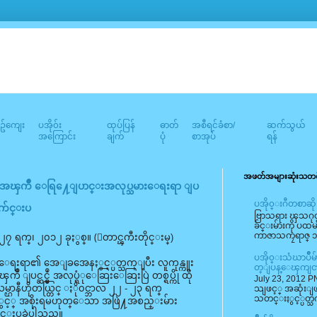
်ကျေး
ပအို၀်း
ထုပ်ပြန်
ဓာတ်
အစီရင်ခံစာ/
ဆက်သွယ်
အကြောင်း
ချက်
ပုံ
စာအုပ်
ရန်
အဖတ်အများဆုံးသတင
ဆီယံအၾကိဳ ေရြ႔ေျပာင္းအလုပ္သမားေရးရာ ျပ
ပအို၀္းဂီတစာဆို
းက်င္းပ
ဗြာသရား ၾသဂုတ
ခ်င္းမ်ားကို ပထ
ကာဇာသကၠရာဇ္ ၁
 ၂၇ ရက္၊ ၂၀၁၂ ခုႏွစ္။ (ေတာင္ၾကီးတိုင္းမ္)
ပအို၀္းသံဃာပ်ိ
ားေရးရာ၏ အေျခအေနႏွင့္ပတ္သက္ျပီး လူကုန္ကူး
တ္ျပန္ေၾကျင
 ျပင္ဆင္မွဳ အလုပ္ရံုေဆြးေဆြးပြဲ တစ္ရပ္ကို ထို
July 23, 2012 PN
ာယမ္ဌာနီဟိုတယ္တြင္ ႏို၀င္ဘာလ ၂၂ - ၂၃ ရက္
သျဖင့္ အဆုံး
သတင္းႏွင့္ပတ္သ
ႏွင့္ အစိုးရမဟုတ္ေသာ အဖြဲ႔အစည္းမ်ား
င္းပခဲ့ပါသည္။