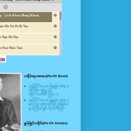
ပအို၀်းရသစာပေ(Pa-Oh Novel)
သထြံဳးေပး ခြန္ဗန္ခ်ာ တဲမ္း
၀ါတြမ္းရြဥ္ (ပ
အို၀္း၀တၳဳေဒြါင္း)
သထြံဳးေပး ခြန္ဗန္ခ်ာ တဲမ္း
ခါင္းလစ္ပါင္ၿခံကြင္ တိရိစၧာ
န္းလြိဳဆန္ေရ ၀တၳဳဆြာ
ရွမ်ဖြုဲင်ပအို၀်း(Pa-Oh Articles)