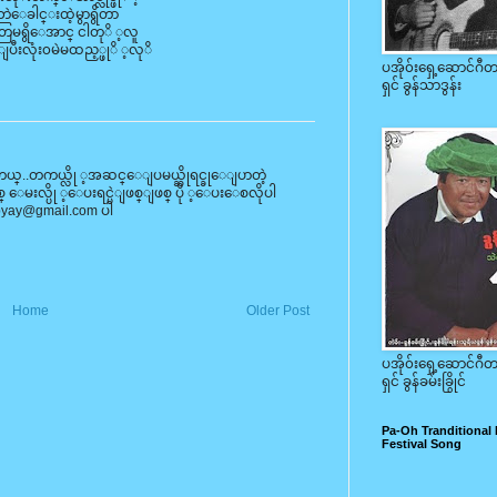
ဒါဘဲေခါင္းထဲ့မွာရွိတာ
ြမရွိေအာင္ ငါတုိ ့လူ
းလုံး၀မဲမထည့္ဖုိ ့လုိ
ပအို၀်းရှေ့ဆောင်ဂ
ရှင် ခွန်သာဒွန်း
ပါတယ္..တကယ္လို ့အဆင္ေျပမယ္ဆိုရင္ခုေျပာတဲ့
္ျဖစ္ ေမးလ္ပို ့ေပးရင္ပဲျဖစ္ျဖစ္ ပို ့ေပးေစလိုပါ
pyay@gmail.com ပါ
Home
Older Post
ပအို၀်းရှေ့ဆောင်ဂ
ရှင် ခွန်ခမ်းခြွိုင်
Pa-Oh Tranditional
Festival Song