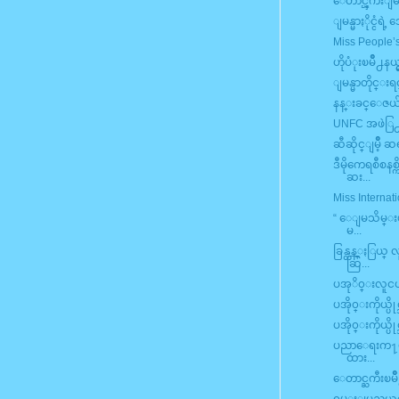
ေတာင္ၾကီးျမိဳ႕
ျမန္မာႏိုင္ငံရ
Miss People’s
ဟိုပံုးၿမိဳ႕န
ျမန္မာတိုင္
နန္းခင္ေဇယ်
UNFC အဖဲြ႕ထိ
ဆီဆိုင္ျမိဳ့ 
ဒီမိုကေရစီစ
ဆး...
Miss Internati
“ ေျမသိမ္းပါ
မ...
ခြန္တန္ႏြယ္
ဆြ...
ပအုိ၀္းလူငယ္္
ပအို၀္းကိုယ္ပိုင္
ပအို၀္းကိုယ္ပိုင
ပညာေရးက႑မွာ 
ထား...
ေတာင္ႀကီးၿမ
ရွမ္းျပည္နယ္ေတာ