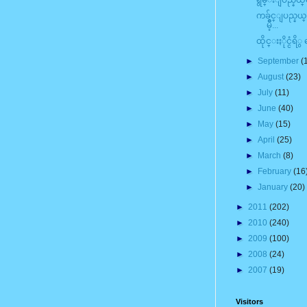
ကခ်င္ျပည္နယ
မိဳ့...
ထိုင္းႏိုင္ငံ
►
September
(
►
August
(23)
►
July
(11)
►
June
(40)
►
May
(15)
►
April
(25)
►
March
(8)
►
February
(16
►
January
(20)
►
2011
(202)
►
2010
(240)
►
2009
(100)
►
2008
(24)
►
2007
(19)
Visitors