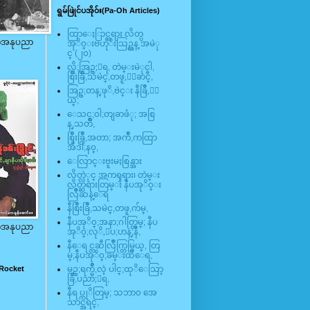
ရွမ်ဖြုဲင်ပအို၀်း(Pa-Oh Articles)
ထြာေႏြာင္ဆရား လိတ္ပ
ီတအနုပညာ
အုိ၀္းဗဟုိးသြဥ္တန္ အမဲု
င္ (၂၀)
လို;အြဥ္;ေရ, တဲမ္းမဲုင္ခါ,
စြိဳးခြိဳ,သမဲင္,တဖူ,ေျခာင္,
အြဥ္;တန္;ဖုိ,ဗဲင္း နီခြိဳ,ႏြ
ယ္;
ေသင္;၀ါ;တျခာဖံု; အစြ
န္,သတၱိ,
စြိဳးခြိဳ,အတာ; အက်ိဳ,ကထြာ
အီဒါ;န၀္,
ေလြာင္းဗူးမႈစြန္အား
လိတ္လဲုင္ အကၡရား၊ တဲမ္း
လိတ္ဆရားတြမ္း နီပအုိ၀္း
လြိဳဆန္ေရ
နီစြိဳးခြိဳ,သမဲင္,တဖူ,က်မ္,
နီပအုိ၀္;အနာ;ဂါတ္တြမ္; နီပ
ီတအနုပညာ
အုိ၀္;လုိ,ေပ;ဟန္;နီ,
နီေရင္တဆီလြိဳက္တြမ္ပြယ္, တြ
မ္;နီပအုိ၀္;ခမ္းထီေရ,
 Rocket
မဥ္;ရက္မ်ိဳ,လဲ့ ပါင္;ထုိေသြာ့
ခြိဳ,ပညာ;ေရ,
နီရပ္ကုိတြမ္; သဘာ၀ အေ
သာင္အရင္,