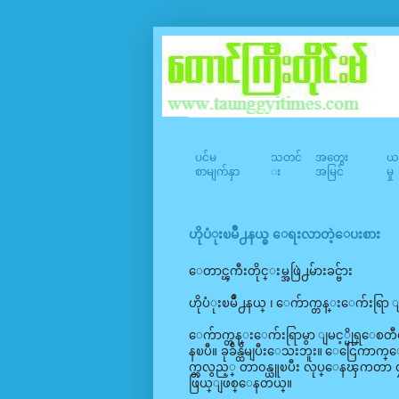
ပင်မ
သတင်
အတွေး
ယဥ
စာမျက်နှာ
း
အမြင်
မှု
ဟိုပံုးၿမိဳ႕နယ္မွ ေရးလာတဲ့ေပးစား
ေတာင္ၾကီးတိုင္းမ္အဖြဲ႕မ်ားခင္ဗ်ား
ဟိုပံုးၿမိဳ႕နယ္ ၊ ေက်ာက္တန္းေက်းရ
ေက်ာက္တန္းေက်းရြာမွာ ျမင့္မိုရ္ေစ
နၿပီ။ ခုခ်ိန္ထိမျပီးေသးဘူး။ ေငြေ
က္တလွည့္ တာ၀န္ယူၿပီး လုပ္ေနၾကတ
ဖြယ္ျဖစ္ေနတယ္။