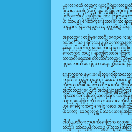
၄င္းေစတီ တည္စက ျမင့္မိုရ္တိုင္းတစ္ခုလ
ဦးဆရာေခါင္(လက္ရွိ ျမင့္မိုရ္တိုင္းမွဴး)၊ ဥ
ပအို၀္းကိုယ္ပိုင္အုပ္ခ်ဳပ္ခြင့္ရေဒသ လ
ပီး တာ၀န္ယူ ေဆာက္ေနတာ၊ ေက်းရြာလ
တည္တာက နည္းနည္း သူတို႔အိတ္ထဲေရ
အခုလည္း တစ္အိမ္ေထာင္ကို ၁၈၀၀၀ ႏႈန္း
၁၇/၁၀/၂၀၁၂ ရက္ေန႔မွာ ေက်ာက္တန္း
နရေပါ့။ ေက်ာက္တန္းေက်းရြာမွာ လ်ပ္စစ္မ
ေလာက္က်ပါတယ္။ ရြာသူရြာသားေတြက ဘာစီးပ
သာက္ေနရတာ။ တေလာကလည္း ဦးဗိုလ္္ၾကဳ
ရင္ေလးဆီ ေငြစုတာ ေနာက္ဆံုးမီးမရနိုင
ေနာက္တခုက နမ္းေဗါ့သုမ္းရြာကလည္း လ
တြကို အကုန္လံုးထုတ္မယ္။ အေၾကႊးဆပ္ၿပီ
လိုက္မယ္ ဆိုၿပီးေတာ့ ထိုလူၾကီး (ဦးွ
အပ္ထားသည့္ေငြကို အကုန္ျပန္ထုတ္လိုက
ရြာသား ေက်းရြာလူထုေတြက ေခၽြးနဲစာန
သည့္ေငြေတြကို အသာေလးလက္ခံလိုက္တယ္
ယ္။ ေခါင္းက်က္ ေခါင္းစား၊ အျမီးက်က္ 
ပီးေတာ့၊ ယခင္ႏွစ္က မီးလင္းေရး
ငါတို႕ပအို၀္းလူၾကီးေတြက လူထုေ
သိဘူး။ ဘာလုပ္ငန္းပဲလုပ္လုပ္ သူတို႔အတ