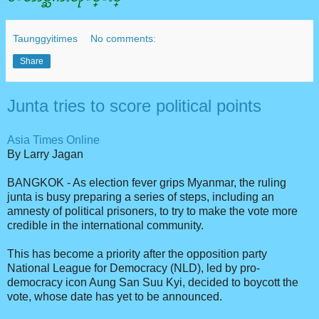
Taunggyitimes
No comments:
Share
Junta tries to score political points
Asia Times Online
By Larry Jagan
BANGKOK - As election fever grips Myanmar, the ruling
junta is busy preparing a series of steps, including an
amnesty of political prisoners, to try to make the vote more
credible in the international community.
This has become a priority after the opposition party
National League for Democracy (NLD), led by pro-
democracy icon Aung San Suu Kyi, decided to boycott the
vote, whose date has yet to be announced.