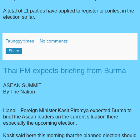
A total of 11 parties have applied to register to contest in the
election so far.
Taunggyitimes
No comments:
Share
Thai FM expects briefing from Burma
ASEAN SUMMIT
By The Nation
Hanoi - Foreign Minister Kasit Piromya expected Burma to
brief the Asean leaders on the current situation there
especially the upcoming election.
Kasit said here this morning that the planned election should