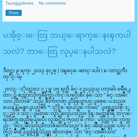
Taunggyitimes
No comments:
Share
ပအို၀္းေတြ ဘယ္ေရာက္ေနၾကပါ
သလဲ? ဘာေတြ လုပ္ေနပါသလဲ?
ဒီဇင္ဘာ ၉ ရက္၊ ၂၀၁၃ ခုႏွစ္ | အျမင္ေဆာင္းပါး | ေတာင္ႀကီး
တုိင္းမ္
၂၀၁၃- ႏို၀င္ဘာလ ၁၂ မွ ၁၅ ရက္ထိ ခ်င္းျပည္နယ္ ဟားခါး ၿမိဳ႕ေ
တာ္၌ စည္ကားသိုက္ၿမိဳက္စြာ က်င္းပၿပီးစီး ခဲ့ေသာ “ ခ်င္းအမ်ိဳး
သား ညီလာခံ“ သည္ ခ်ီးက်ဴးဂုဏ္ျပဳဖြယ္ရာပင္ျဖစ္ေပသည္။
ယေန႔ျမန္မာျပည္၏ “ႏိုင္ငံေရးယဥ္ေက်းမႈ” ျဖစ္စဥ္အသစ္ႏွ
င့္လည္း သင့္ျမတ္ေလွ်ာ္ညီလွေပသည္။ ဒိန္းမတ္အစိုးရ ဘ႑ာေ
ရးအကူအညီရယူၿပီး လူအင္အား (၅၀၀) ေက်ာ္ ပါ၀င္တက္ေ၇ာက္သ
ည့္ “ခ်ငး္အမ်ိဳးသားညီလာခံႀကီးသည္”။ ခ်င္းမ်ိဳးႏြယ္စုေပါင္း
(၅၃) မ်ိဳးႏြယ္စုခြဲရွိသည္ဟု ဆိုလာခဲ့ေသာ “ခ်င္းအမ်ိဳးသား”