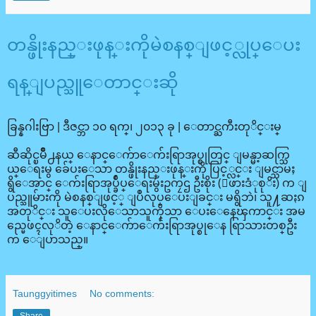
တန္ဖိုးနည္းဖုန္းကိုမဲစနစ္ျဖင့္လုပ္ေပး
ရန္ျပည္သူေတာင္းဆို
ခြန္နဂါးဗြာ | ဒီဇင္ဘာ ၁၀ ရက္၊ ၂၀၁၃ ခု | ေတာင္ႀကီးတုိင္းမ္
ဆီဆိုင္ၿမိဳ႕နယ္ ေနာင္ေက်ာေက်းရြာအုပ္စုတြင္ ျမန္မာ့ဆက္သြ
ယ္ေရးမွ ခ်ေပးေသာ တန္ဖိုးနည္းဖုန္းကို ပြင့္လင္း ျမင္သာမႈ
ရွိေအာင္ ေက်းရြာအုပ္ခ်ဳပ္ေရးမွဴးဥကၠဌ ဦးစိုး (ျဖားဒံုစုိး) က ျ
ပည္သူမ်ားကို မဲစနစ္ျဖင့္ ျပဳလုပ္ေပးျခင္း မရွိဘဲ၊ သူ႔ဆႏၵ
အတုိင္း သူေပးလိုေသာသူကိုသာ ေပးေနေၾကာင္း အမ
ည္မေဖၚလုိတဲ့ ေနာင္ေက်ာေက်းရြာအုပ္စုေန ရြာသားတစ္ဦး
က ေျပာသည္။
Taunggyitimes
No comments: