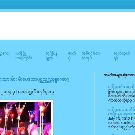
်ကျေး
ပအို၀်း
ထုပ်ပြန်
ဓာတ်
အစီရင်ခံစာ/
ဆက်သွယ်
အကြောင်း
ချက်
ပုံ
စာအုပ်
ရန်
အဖတ်အများဆုံးသတင
းသားမ်ား မီးပေဒသာပင္လွည့္လည္ပူေဇာ္
ပအို၀္းဂီတစာဆို
၊ ၂၀၁၄ ခု | ေတာင္ႀကီးတုိင္းမ္
ဗြာသရား ၾသဂုတ
ခ်င္းမ်ားကို ပထ
ကာဇာသကၠရာဇ္ ၁
ပအို၀္းသံဃာပ်ိ
တ္ျပန္ေၾကျင
July 23, 2012 PN
သျဖင့္ အဆုံး
သတင္းႏွင့္ပတ္သ