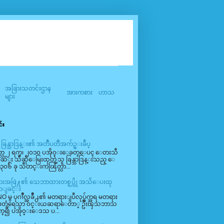
အခြားသတင်းဌာန
အားကစား
ဟာသ
များ
်း
 ခြန္သာဒြန္း၏ အတၳဳပတၱိအက်ဥ္းခ်ဳပ္
္လ ၂ ရက္၊ ၂၀၁၀ ပအို၀္းေခတ္ေပၚ ေတးသီ
မဆံုး သီဆိုေမြးထုတ္ခဲ့သူ ခြန္သာဒြန္းသည္ ေ
၃၀၆ ခု သီတင္းကၽြတ္လာ...
ဳမ်ားအဖြဲ႔၏ သေဘာထားတစ္ရပ္ကို အသိေပးထု
ာျခင္း
O မွ ပုဂၢိဳလ္အခ်ိဳ႕၏ မတရားျပဳလုပ္ခ်က္အရ မတရား
ျဖတ္ခံရေသာ ၀င္းယဆရာေတာ္ ဦးၾသဘာသ
က္၍ ပအို၀္းေဒသ ပ...