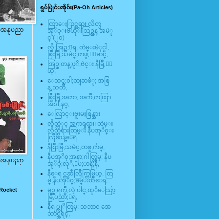
ရွမ်ဖြုဲင်ပအို၀်း(Pa-Oh Articles)
ထြာေႏြာင္ဆရား လိတ္ပ
ီတအနုပညာ
အုိ၀္းဗဟုိးသြဥ္တန္ အမဲု
င္ (၂၀)
လို;အြဥ္;ေရ, တဲမ္းမဲုင္ခါ,
စြိဳးခြိဳ,သမဲင္,တဖူ,ေျခာင္,
အြဥ္;တန္;ဖုိ,ဗဲင္း နီခြိဳ,ႏြ
ယ္;
ေသင္;၀ါ;တျခာဖံု; အစြ
န္,သတၱိ,
စြိဳးခြိဳ,အတာ; အက်ိဳ,ကထြာ
အီဒါ;န၀္,
ေလြာင္းဗူးမႈစြန္အား
လိတ္လဲုင္ အကၡရား၊ တဲမ္း
လိတ္ဆရားတြမ္း နီပအုိ၀္း
လြိဳဆန္ေရ
နီစြိဳးခြိဳ,သမဲင္,တဖူ,က်မ္,
နီပအုိ၀္;အနာ;ဂါတ္တြမ္; နီပ
ီတအနုပညာ
အုိ၀္;လုိ,ေပ;ဟန္;နီ,
နီေရင္တဆီလြိဳက္တြမ္ပြယ္, တြ
မ္;နီပအုိ၀္;ခမ္းထီေရ,
 Rocket
မဥ္;ရက္မ်ိဳ,လဲ့ ပါင္;ထုိေသြာ့
ခြိဳ,ပညာ;ေရ,
နီရပ္ကုိတြမ္; သဘာ၀ အေ
သာင္အရင္,