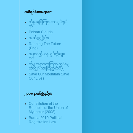
အစီရင်ခံစာ\Report
ဘိန္းႏြံတြင္းက ငုိရႈိ
က္သံ
Poison Clouds
အဆိပ္သင့္တိမ္မ်ား
Robbing The Future
(Eng)
အနာဂတ္ကို လုယူဖ်က္ဆီးျခ
င္း
တို႔အနာဂတ္အတြက္ တုိ႔ေ
တာင္ကုိ ကာကြယ္ၾကစို႔
Save Our Mountain Save
Our Lives
၂၀၀၈ နာဂစ်ဖွဲ့စည်းပုံ
Constitution of the
Republic of the Union of
Myanmar (2008)
Burma 2010 Political
Registration Law