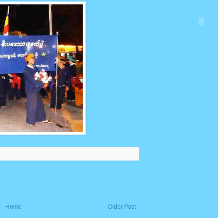
Home
Older Post