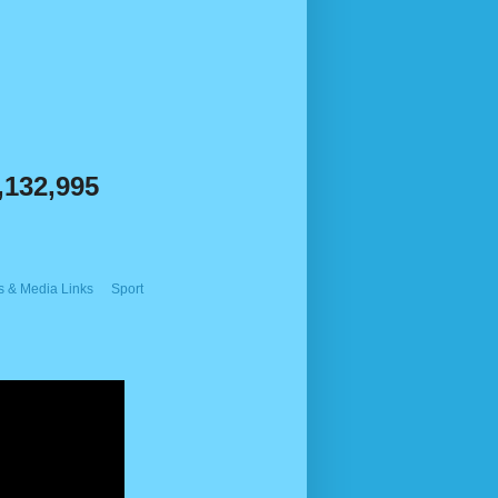
,132,995
 & Media Links
Sport