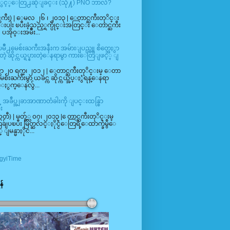
ားႏွင့္ေတြ႕ဆုံျခင္း (သို႔) PNO ဘာလဲ?
္ႀကီး) | ေမလ ၂၆ ၊ ၂၀၁၃ | ေတာင္ႀကီးတုိင္း
းပါး ၿပီးခဲ့သည့္ရက္ပိုင္းအတြင္း ေတာင္ႀကီး
ို၀္းအမ်ိဳး...
ၿမဳိ႕မေစ်းႀကီးအနီးက အမ်ားျပည္သူ စိတ္အေႏွာ
့ ဆိုင္ကယ္ရပ္နားတဲ့ေနရာမွာ ကားေတြျဖင့္ ျ
င္ဘာ ၂၀ ရက္၊ ၂၀၁၂ | ေတာင္ႀကီးတုိင္းမ္ ေတာ
႕မေစ်းႀကီးမွာ ယခင္က ဆိုင္ကယ္အပ္ႏွံရန္ေနရာ
္ႏွက္ေနလွ်...
္ရဲ့ အခ်ဳပ္အျခာအာဏာတံခါးကို ျပင္းထန္စြာ
း
၀တီ) | မတ္ခ်္လ ၀၇၊ ၂၀၁၃ | ေတာင္ႀကီးတုိင္းမ္
်ျပၿပီး မြတ္ဆလင္ႏိုင္ငံေတြရဲ့ေထာက္ခံမွဳေ
ျမန္မာႏိုင...
gyiTime
န်