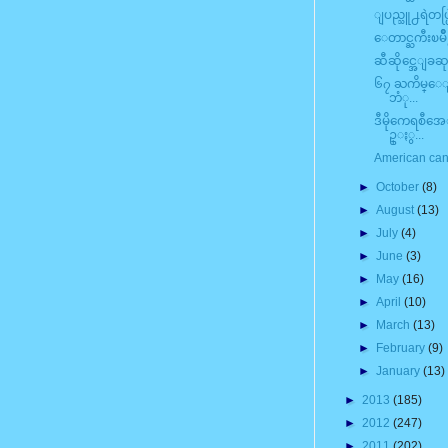
ျပည္သူ႕ရဲတပ္ဖြ
ေတာင္ႀကီးၿမိဳ
ဆီဆိုင္အေျခဆု
၆၇ ႀကိမ္ေျမ
ဘံု...
ဒီမိုကေရစီအ
ဥ္ႏွ...
American can
►
October
(8)
►
August
(13)
►
July
(4)
►
June
(3)
►
May
(16)
►
April
(10)
►
March
(13)
►
February
(9)
►
January
(13)
►
2013
(185)
►
2012
(247)
►
2011
(202)