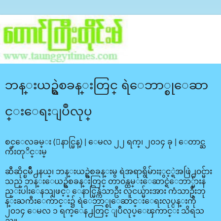
ဘန္းယဥ္ရဲစခန္းတြင္ ရဲေဘာ္စုေဆာ
င္းေရးျပဳလုပ္
စင္ေလခမ္း (ေနာင္မြန္) | ေမလ ၂၂ ရက္၊ ၂၀၁၄ ခု | ေတာင္ႀ
ကီးတုိင္းမ္
ဆီဆိုင္ၿမိဳ႕နယ္၊ ဘန္းယဥ္ရဲစခန္းမွ ရဲအရာရွိမ်ားႏွင့္ရဲအဖြဲ႕၀င္မ်ား
သည္ ဘန္းေယဥ္ရဲစခန္းတြင္ တာ၀န္ထမ္းေဆာင္ရဲေဘာ္မ်ားန
ည္းပါးေနသျဖင့္ ေနာင္မြန္ကံသာဦး လူငယ္မ်ားအား ကံသာဦးဘု
န္းႀကီးေက်ာင္း၌ ရဲေဘာ္စုေဆာင္းေရးလုပ္ငန္းကို
၂၀၁၄ ေမလ ၁ ရက္ေန႕တြင္ ျပဳလုပ္ေၾကာင္း သိရသ
ည္။