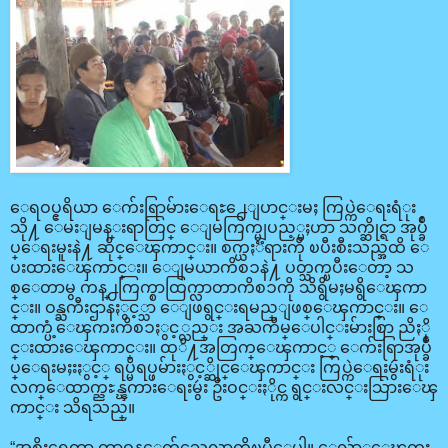
ေရဝပ္ဧရိယာ ေက်းရြာမ်ားေရႊ႕ေျပာင္းမႈ ကြပ္ကဲေရးရံုး
သို႔ ေမးျမန္းရာတြင္ ေျမကြက္မျပည့္မႈဟာ သက္ဆိုင္ရာ အုပ္ခ်ဳ
ပ္ေရးမူးနဲ႔ ဆိုင္ေၾကာင္း။ စက္ယႏၱရားကို ၿပီးစီးသည္အထိ ေ
ပးထားေၾကာင္း။ ေျမယာကိစၥနဲ႔ ပတ္သက္ၿပီးေတာ့ သ
စ္ေတာမွ ကန္႕ကြက္စာထြက္လာတာကိစၥကို သိရွိမႈမရွိေၾကာ
င္း။ ဝန္ႀကီးဌာနႏွင့္သာ ေျဖရွင္းရမည္ျဖစ္ေၾကာင္း။ ေ
ထာက္ပံ့ေၾကးကိစၥႏွင့္လည္း အႀကိမ္ေပါင္းမ်ားစြာ ညိႏို
င္းထားေၾကာင္း။ ထုိ႔အတြက္ေၾကာင့္ ေက်းရြာအုပ္ခ်ဳ
ပ္ေရးမႈးႏွင့္ ရပ္မိရပ္ဖမ်ားႏွင့္ဆိုင္ေၾကာင္း ကြပ္ကဲေရးမွဴးရံုး
လက္ေထာက္ညႊန္ၾကားေရးမွဴး ဦးဝင္းႏိုင္က ရွင္းလင္းသြားေၾ
ကာင္း သိရသည္။
“အစိုးရေတာ့ တာဝန္ေက်သေလာက္ရွိၿပီေပါ့။ ေလ်ာ္ေၾကး