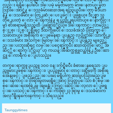
လည္း ရရွိေနပါၿပီ၊ ဒါေပမဲ့ မမွ်တမႈက မ်ားေနတယ္၊ မွ်တ
သြားေအာင္နဲ႔ ေဒသခံမ်ားဆႏၵအရ ရည္ရြယ္ၿပီးေတာ့ မီဒီယာ
နဲ႔ ေဒသခံမ်ား ေတြ႕ဆံုေပးျခင္း ျဖစ္တယ္။ ဒီႏွစ္မွာ သူ
တို႕ေပးတဲ့ ေလ်ာ္ေၾကးနဲ႔ ရပ္တည္လို႕ရပါတယ္။ ေနာက္ပိုင္း
မွာ စားစရာမရွိသည္အထိ ျဖစ္သြားႏိုင္တယ္။ ဒါေၾကာင့္ လာမည့္တ
စ္ႏွစ္၊ ႏွစ္ႏွစ္ဆိုရင္ ဒီထက္ပိုၿပီး ေဒသခံအသံ ပိုထြက္မွာ ေ
သခ်ာတယ္။ အစိုးရက ေျမေနရာ ျပန္လည္ လုပ္ကိုင္စားေသာက္ဖို႕၊
ေဒသခံမ်ား အသက္ေမြးဝမ္းေၾကာင္း ျပန္လည္ မျဖည့္ဆ
ည္းေပးဘူးဆိုရင္ လမ္းေပၚေရာက္ၿပီး ဆႏၵထုတ္ေဖာ္တဲ့ အ
ဆင့္ထိ ေရာက္ႏိုင္တယ္” ဟု ကယန္းမ်ိဳဆက္သစ္လူငယ္အဖြဲ႕ ဦးေဆာ
င္သူ ေကာရီက ေျပာသည္။
တက္ေရာက္သူျပည္သူ ၁ဝဝ ဝန္းက်င္ရွိၿပီး ခံစားေနရေသာ ျပ
ည္သူမ်ားျဖစ္ေၾကာင္း၊ ျပည္သူမ်ား ေတာင္းဆိုမႈကို အစိုးရ
အေနျဖင့္ ျဖည့္ဆည္းေပးမႈ မရွိပါက ဆႏၵျပသြားမည္ျဖ
စ္ေၾကာင္း၊ တရားမွ်တမႈရွိေအာင္ လြတ္လပ္ေသာ စံုစမ္းစ
စ္ေဆးေရးအဖြဲ႕မွ အျမန္ဆံုး ကြင္းဆင္းေလ့လာ ေျဖရွ
င္းေပးသင့္ေၾကာင္း ေက်းရြာ၂၃ ရြာမွ ေဒသခံမ်ားက
အလုိရွိၾကေၾကာင္း သိရသည္။
Taunggyitimes