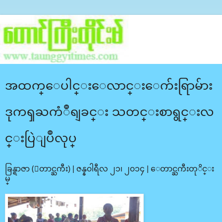
အထက္ေပါင္းေလာင္းေက်းရြာမ်ား
ဒုကၡႀကံဳရျခင္း သတင္းစာရွင္းလ
င္းပြဲျပဳလုပ္
ခြန္ရာဇာ (ေတာင္ႀကီး) | ဇန္န၀ါရီလ ၂၁၊ ၂၀၁၄ | ေတာင္ႀကီးတုိင္း
မ္