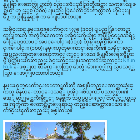
န္႔စြာ ေဆာက္လုပ္ထားတဲ့ စည္းလံုးညီညြတ္မွဳအင္အား သက္ေသျဖ
စ္တယ္“ ဟု ႏွစ္ (၁၀၀) ျပည့္ ပြဲေတာ္ေရာက္လာတဲ့ ဟိုပံုးျ
မိဳ႔က ဦးခြန္ဆရာဖို က ေျပာပါတယ္။
သမိုင္း၀င္ နမ္းဟုန္ေက်ာင္း ႏွစ္ (၁၀၀) ျပည့္ပြဲေတာ္မွာ
ထူးျခားတဲ့ အလွဴမ်ားကေတာ့ ပအို၀္းကိုယ္ပိုင္ အုပ္ခ်ဳပ္ခြင့္ရေဒသရိွ
ေငြပေဒသာပင္ အပင္ေပါင္း(၁၀၀)၊ ဘုန္းၾကီးေက်ာ
င္းေပါင္း (၁၀၀)၊ နမ္းဟုတ္ေက်ာင္းၾကီး၏ သမိုင္း၀င္စာ
အုပ္လည္းထုတ္ေ၀ေၾကာင့္ ႏွင့္ ေဒသဖြံ႔ျဖိဳးေရးလွဳပ္ရွား
မွဳ မွတ္တမ္းမ်ားလည္း ခင္းက်င္းျပသထားေၾကာင္း
Khun
Ruk
ေဖစ့္ဘုတ္ စာမ်က္ႏွာတြင္ ဓာတ္ပံုမ်ားႏွင့္တကြ လွပသင့္တ
ယ္စြာ ေဖာ္ျပထားပါတယ္။
နမ္းဟုတ္ေက်ာင္းေတာ္ၾကီးကို အစျပဳတည္ေဆာက္ထားခဲ့ၾ
ကသူ မဲနယ္ေတာင္ေဒသရိွ ပအို၀္းဗိသုကာ ပညာရွင္မ်ား၏
အေျမာ္အျမင္ၾကီးမွဳႏွင့္ စနစ္တက် သပ္သပ္ရပ္ရပ္ႏွင့္ တင့္တင့္တယ္တယ္
အကြက္ခ်ကာ ေတာင္ထိပ္မွာေနရာယူ တည္ေဆာက္ထားေသာ ေ
က်ာင္းၾကီးလည္းျဖစ္ပါတယ္။