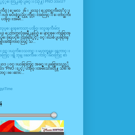
ားႏွင့္ေတြ႕ဆုံျခင္း (သို႔) PNO ဘာလဲ?
္ႀကီး) | ေမလ ၂၆ ၊ ၂၀၁၃ | ေတာင္ႀကီးတုိင္း
းပါး ၿပီးခဲ့သည့္ရက္ပိုင္းအတြင္း ေတာင္ႀကီး
ို၀္းအမ်ိဳး...
လုပ္ေနၾကေသာ ပအို၀္းလူၾကီးမ်ား
ယ္ ေက်ာက္တလုံးၿမိဳ႕နယ္ခြဲ ေနာင္ပစ္ေက်းရြာအု
သာ ပုံေဆြပင္ေက်းရြာႏွင့္ ၀င္းယစံျပရြာၾ
ရြာအၾကား) တြင္ သ...
ပီး ၀င္းယကိစၥသတင္း မဟုတ္မွန္ေၾကာင္း
င္းရွိ ဘုန္းႀကီးေက်ာင္းမ်ားတြင္ စာ
္၊ ၂၀၁၂ ၀င္းယရြာတြင္ အခင္းျဖစ္ပြားသည့္ကိ
ာ "PNO ႏွင့္ ပအို၀္းအမ်ိဳးသားတို႔ သိေစ
သတင္းေဆာင...
gyiTime
န်