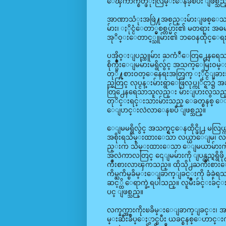
ေၾကာက္စိတ္ဖံုးလြမ္းေနခဲ့ၿပီး ျဖစ္သည
အာဏာသံုးအဖြဲ႔အစည္းမ်ားျဖစ္ေသာ တို္င
မ်ား၊ ႏိုင္ငံေတာ္မွစစ္တပ္မ်ား၏ မ
အုိ၀္းေတာင္္သူမ်ား၏ ဘဝေနထိုင္ေရး
ပအိုဝ္းျပည္သူမ်ား ႀကံဳေတြ႕ေနရေသာ
စိုက္ပ်ိဳးေျမမ်ားမရွိလွ်င္ အသက္ေမြး၀မ
တုိ႔စားဝတ္ေနေရးအတြက္ ႏိုင္ငံျခားသ
ည္ပတြင္ လုပ္ငန္းမ်ားရွာေဖြလုပ္ကုိင
တြ႕ေနရေသာသူလည္း မ်ားျပားလွသည္။ 
တုိင္းရင္းသားမ်ားသည္ ေခတ္စနစ္ 
ေျပာင္းလဲလာေနၿပီ ျဖစ္သည္။
ေျမမရွိလွ်င္ အသက္ရွင္ေနထိုင္ဖို႕ မလ
အစိုးရသိမ္းထားေသာ လယ္ယာေျမ၊ လက္န
ည္းက သိမ္းထားေသာ ေျမယာမ်ားကို ျပန္
အလဲကာလတြင္ ၎ေျမမ်ားကို ျပန္လည္ရရွိဖိ
ကိဳးစားလာၾကသည္။ ထိုသို႕ႀကိဳးစားေနခ်ိ
ကိမ္ႀကိမ္ၿခိမ္းေျခာက္ျခင္းကို ခံခဲ့ရ
ဆင့္ထိ ေရာက္ခဲ့ရပါသည္။ လူမ်ိဳးခ်င္
ပင္ ျဖစ္သည္။
လက္နက္အားကိုးၿခိမ္းေျခာက္ျခင္း၊ အာ
မ္းဆီးခ်ဳပ္ေႏွာင္ၿပီး ယခင္စနစ္ေဟာင္းကဲ