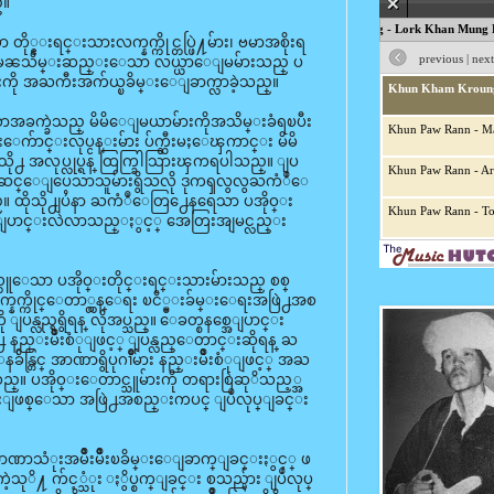
္။
္းရင္းသားလက္နက္ကိုင္တပ္ဖြဲ႔မ်ား၊ ဗမာအစိုးရ
တရား အဓမၼသိမ္းဆည္းေသာ လယ္ယာေျမမ်ားသည္ ပ
ကို အႀကီးအက်ယ္ၿခိမ္းေျခာက္လာခဲ့သည္။
အခက္ခဲသည္ မိမိေျမယာမ်ားကိုအသိမ္းခံရၿပီး
္းေက်ာင္းလုပ္ငန္းမ်ား ပ်က္ဆီးမႈေၾကာင္း မိမိ
ို႕ အလုပ္လုပ္ရန္ ထြက္ခြါသြားၾကရပါသည္။ ျပ
္ရာ၌ အဆင္ေျပေသာသူမ်ားရွိသလို ဒုကၡလွလွႀကံဳေ
ထိုသို႕ျပႆနာ ႀကံဳေတြ႕ေနရေသာ ပအိုဝ္း
ေျပာင္းလဲလာသည္ႏွင့္ အေတြးအျမင္လည္း
ြယ္ကူေသာ ပအိုဝ္းတိုင္းရင္းသားမ်ားသည္ စစ္
က္ကိုင္ေတာ္လွန္ေရး ၿငိ္မ္းခ်မ္းေရးအဖြဲ႕အစ
လည္ရရွိရန္ လိုအပ္သည္။ ေခတ္စနစ္အေျပာင္း
ု႕ နည္းမ်ိဳးစံုျဖင့္ ျပန္လည္ေတာင္းဆိုရန္ ႀ
န္တြင္ အာဏာရွိပုဂၢိဳမ်ား နည္းမ်ိဳးစံုျဖင့္ အႀ
သည္။ ပအိုဝ္းေတာင္သူမ်ားကို တရားစြဲဆုိသည့္အ
းခ်င္းျဖစ္ေသာ အဖြဲ႕အစည္းကပင္ ျပဳလုပ္ျခင္း
ဏာသံုးအမ်ိဳးမ်ိဳးၿခိမ္းေျခာက္ျခင္းႏွင့္ ဖ
့သုိ႔ က်င့္သံုး ႏွိပ္စက္ျခင္း စသည္မ်ား ျပဳလုပ္