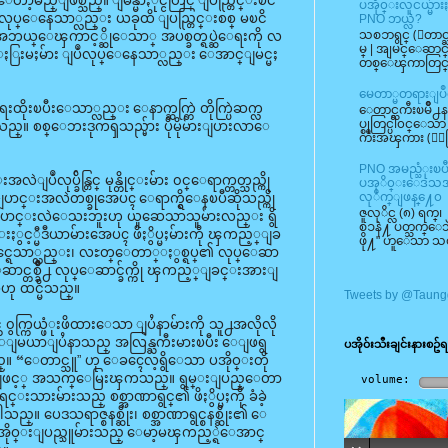
ေတာ့မည္ျဖစ္သည္။ ျမန္မာႏိုင္ငံတြင္ ျပည္တြင္းၿငိ
ပအို၀္းလူငယ္မ်
ဳလုပ္ေနေသာ္လည္း ယခုထိ ျပည္တြင္းစစ္ မၿငိ
PNO ဘယ္လဲ?
သစၥာရွင္ (ေတာင
္ေၾကာင့္ဆိုေသာ္ အပစ္ခတ္ရပ္ဆဲေရးကို လ
မ္ | အျမင္ေဆာင္
ဆြးေႏြးမႈမ်ား ျပဳလုပ္ေနေသာ္လည္း ေအာင္ျမင္မႈ
တစ္ေၾကာတြင္ ပအ
မေတာ္မတရားျပဳ
ထိုးၿပီးေသာ္လည္း ေနာက္ဆက္တြဲ တိုက္ပြဲဆက္လ
ေတာင္ႀကီးၿမိဳ႕န
ပ္စုတြင္ပါ၀င္ေ
ည္။ စစ္ေဘးဒုကၡသည္မ်ား ပိုမိုမ်ားျပားလာေ
ကီးအၾကား (ႏွစ္
PNO အမည္သံုးၿ
အလဲျပဳလုပ္ခ်ိန္တြင္ မုန္တိုင္းမ်ား ၀င္ေရာက္တတ္သည္ကို
ပအုိ၀္းေဒသအတြ
လုိက္ျဖန္႔ေ၀
ေျပာင္းအလဲတစ္ခုအေပၚ ေရာက္ရွိေနၿပီဆိုသည္ကို
ဇူလုိင္လ (၈) ရက
ပာင္းလဲေသးဘူးဟု ယူဆေသာသူမ်ားလည္း ရွိ
စၥနဲ႔ ပတ္သက္ေသ
ႏွင့္မီဒီယာမ်ားအေပၚ ဖိႏွိပ္မႈမ်ားကို ၾကည့္ျခ
ဖို႔" ဟူေသာ 
ထင္ရေသာ္လည္း၊ လႊတ္ေတာ္ႏွစ္ရပ္၏ လုပ္ေဆာ
ဆာင္တစ္ခ်ိဳ႕ လုပ္ေဆာင္ခ်က္ကို ၾကည့္ျခင္းအားျ
ု ထင္မိသည္။
Tweets by @Taung
က္ကြယ္ဖံုးဖိထားေသာ ျပႆနာမ်ားကို သူ႕အလိုလို
ေျမယာျပႆနာသည္ အလြန္ႀကီးမားၿပီး ေျဖရွ
ပအို၀်းသီးချင်းနားစဥ်ရ
 “ေတာင္သူ” ဟု ေခၚေလ့ရွိေသာ ပအိုဝ္းတို
ယာျဖင့္ အသက္ေမြးၾကသည္။ ရွမ္းျပည္ေတာ
င္းသားမ်ားသည္ စစ္အာဏာရွင္၏ ဖိႏွိပ္မႈကို ခံခဲ့
ည္။ ပေဒသရာဇ္စနစ္ဆိုး၊ စစ္အာဏာရွင္စနစ္ဆိုး၏ ေ
ိုဝ္းျပည္သူမ်ားသည္ ေမာ့မၾကည့္ရဲေအာင္