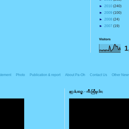
►
2010
(240)
►
2009
(100)
►
2008
(24)
►
2007
(19)
Visitors
1
atement
Photo
Publication & report
About Pa-Oh
Contact Us
Other News
နင္;ခံ,ထဥ္; - က်ိဳ;ဆြဳမ္;ဒ်ာ;