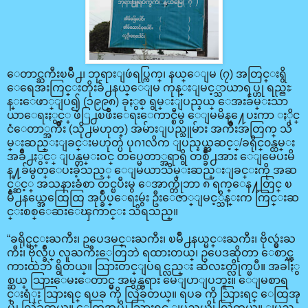
ေတာင္ႀကီးၿမိဳ႕၊ ဘုရားျဖဴရပ္ကြက္၊ နယ္ေျမ (၇) အတြင္းရွိ
ေရေအးကြင္းတိုးခ်ဲ႕နယ္ေျမ ကုန္းျမင့္သာယာရပ္ဟု ရည္ညႊ
န္းေဖာ္ျပ၍ (၁၉၉၈) ခုႏွစ္ ရွမ္းျပည္နယ္ ေအးခ်မ္းသာ
ယာေရးႏွင့္ ဖံြ႕ၿဖိဳးေရးေကာင္စီမွ ေျမမိန္႔ေပးကာ ႏိုင္
ငံေတာ္အက်ိဳး (သို႕မဟုတ္) အမ်ားျပည္သူမ်ား အက်ိဳးအတြက္ သိ
မ္းဆည္းျခင္းမဟုတ္ပဲ ပုဂၢလိက ျပည္နယ္အဆင့္/ခရိုင္၀န္ထမ္း
အခ်ိဳ႕ႏွင့္ ျပန္တမ္းဝင္ တပ္မေတာ္အရာရွိ တစ္ခ်ိဳ႕အား ေျမေပးမိ
န္႔ခ်မွတ္ေပးခဲ့သည့္ ေျမယာသိမ္းဆည္းျခင္းကို အဆ
င့္ဆင့္ အသနားခံစာ တင္ၿပီးမွ ေအာက္တိုဘာ ၈ ရက္ေန႔တြင္ ၿ
မိဳ႕နယ္အေထြေထြ အုပ္ခ်ဳပ္ေရးမွဴး ဦးေဇာ္ျမင့္သိန္းက ကြင္းဆ
င္းစစ္ေဆးေၾကာင္း သိရသည္။
“ခရိုင္မင္းႀကီး၊ ဥပေဒမင္းႀကီး၊ ၿမိဳ႕နယ္မင္းႀကီး၊ ဗိုလ္မွဴးႀ
ကီး၊ ဗိုလ္ခ်ဳပ္ လူႀကီးေတြဘဲ ရထားတယ္၊ ဥပေဒဆိုတာ ေစာင္ၾ
ကားထဲဘဲ ရွိတယ္။ သြားတင္ျပရင္လည္း ဆဲလႊတ္လိုက္ၿပီ။ အခါႏွ
စ္ဆယ္ သြားေမးေတာင္မွ အမွန္တရား မေျပာျပဘူး။ ေျမစာရ
င္းရံုး သြားရင္ ရပခ ကို လြဲခ်တယ္။ ရပခ ကို သြားရင္ ေထြအု
ပ္ကို လြဲခ်တယ္။ ေထြအုပ္ကို သြားရင္ ျပည္နယ္ကို လြဲတယ္။ ျပည္န