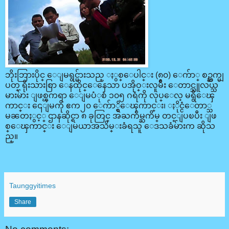
ဘိုးဘြားပိုင္ ေျမရွင္မ်ားသည္ ႏွစ္ေပါင္း (၈၀) ေက်ာ္ စဥ္ဆက္မျ
ပတ္ ရိုးသားစြာ ေနထိုင္ေနေသာ ပအိုဝ္းလူမ်ိဳး ေတာင္သူလယ္သ
မားမ်ား ျဖစ္ၾကရာ ေျမပံုစံ ၁၀၅ ဂရံကို လုပ္ေလ့ မရွိေၾ
ကာင္း ၎ေျမကို ဧက၂၀ ေက်ာ္ရွိေၾကာင္း၊ ႏိုင္ငံေတာ္သ
မၼတႏွင့္ ဌာနဆိုင္ရာ ၈ ခုတြင္ အႀကိမ္ႀကိမ္ တင္ျပၿပီး ျဖ
စ္ေၾကာင္း ေျမယာအသိမ္းခံရသူ ေဒသခံမ်ားက ဆိုသ
ည္။
Taunggyitimes
Share