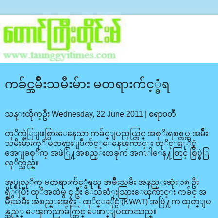
ကခ်င္အမ်ဳိးသမီးမ်ား မတရားက်င့္ခံရ
သန္းထိုက္ဦး
Wednesday, 22 June 2011
| ဧရာ၀တီ
တုိက္ပဲြျဖစ္ပြားေနေသာ ကခ်င္ျပည္နယ္တြင္ အစုိးရစစ္တပ္က အမ်ဳိး
သမီးမ်ားကုိ မတရားျပဳက်င့္ေနေၾကာင္း ထုိင္းႏုိင္ငံ
အေျခစုိက္ အဖဲြ႔အစည္းတခုက အဂၤါေန႔တြင္ စြပ္စဲြ
လုိက္သည္။
အုပ္စုလုိက္ မတရားက်င့္ခံရသူ အမ်ဳိးသမီး အနည္းဆုံး ၁၈ ဦး
ရိွျပီး ထုိအထဲမွ ၄ ဦး ေသဆံုးသြားေၾကာင္း ကခ်င္ အ
မ်ဳိးသမီး အစည္းအရုံး - ထုိင္းႏိုင္ငံ (KWAT) အဖြဲ႔က ထုတ္ျပ
န္သည့္ ေၾကညာခ်က္တြင္ ေဖာ္ျပထားသည္။