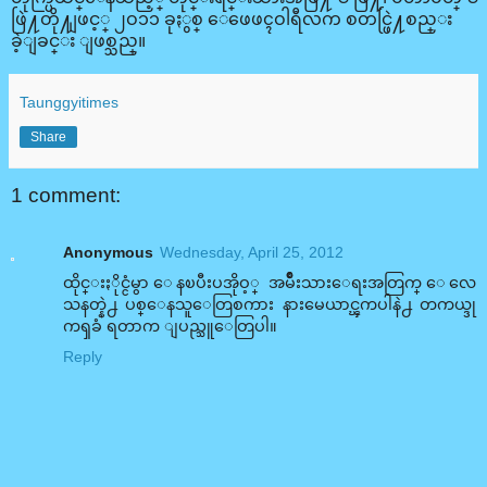
ဖြဲ႔တို႔ျဖင့္ ၂ဝ၁၁ ခုႏွစ္ ေဖေဖၚဝါရီလက စတင္ဖြဲ႔စည္း
ခဲ့ျခင္း ျဖစ္သည္။
Taunggyitimes
Share
1 comment:
Anonymous
Wednesday, April 25, 2012
ထိုင္းႏိုင္ငံမွာ ေနၿပီးပအိုဝ့္ အမ်ဳိးသားေရးအတြက္ ေလေ
သနတ္နဲ႕ ပစ္ေနသူေတြစကား နားမေယာင္ၾကပါနဲ႕ တကယ္ဒု
ကၡခံ ရတာက ျပည္သူေတြပါ။
Reply