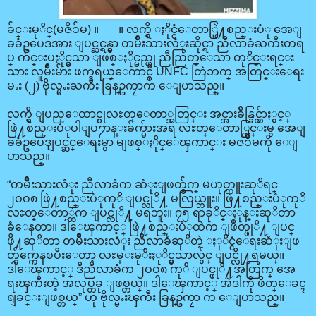
ခ်င္းမုိင္(မဇိၥ်မ) ။ ။ လက္ရွိ ႏိုင္ငံေတာ္ဖြဲ႔စည္းပံု အေျ
ခခံဥပေဒအား ျပင္ဆင္ရန္မွာ တမ်ဳိးသားလံုးဆိုင္ရာ ညီလာခံႀကီးတရ
ပ္ က်င္းပႏိုင္မွသာ ျဖစ္ႏိုင္မည္ဟု ညီညြတ္ေသာ တုိင္းရင္း
သား လူမ်ဳိးမ်ား ဖက္ဒရယ္ေကာင္စီ UNFC တြဲဘက္ အတြင္းေရး
မႉး (၂) ဗိုလ္မႉးႀကီး ခြန္ဥကၠာက ေျပာသည္။
လက္ရွိ ျပည္ေထာင္စုလႊတ္ေတာ္အတြင္း အင္အားခ်ိန္ခြင္လွ်ာႏွင့္
ဖြဲ႔စည္းပံုပါျပ႒ာန္းခ်က္မ်ားအရ လႊတ္ေတာ္တြင္းမွ အေျ
ခခံဥပေဒျပင္ဆင္ေရးမွာ မျဖစ္ႏိုင္ေၾကာင္း မဇၥ်ိမကို ေျ
ပာသည္။
“တမ်ဳိးသားလံုး ညီလာခံက ဆံုးျဖတ္ခ်က္ မဟုတ္ဘူးဆုိရင္
၂ဝဝ၈ ဖြဲ႔စည္းပံုကုိ ျပင္လုိ႔ မလြယ္ဘူး။ ဖြဲ႔စည္းပံုကုိ
လႊတ္ေတာ္ထဲက ျပင္လုိ႔ မရဘူး။ ၇၅ ရာခုိင္ႏုန္းဆုိတာ
ခံေနတာ။ ဒါေၾကာင့္ ဖြဲ႔စည္းပံုထဲက ျဖဳတ္ဖုိ႔ ျပင္
ဖို႔ဆုိတာ တမ်ဳိးသားလံုး ညီလာခံဆုိတဲ့ ႏုိင္ငံေရးဆံုးျဖ
တ္ခ်က္ကေနၿပီးေတာ့ လႊမ္းမုိးႏုိင္မွသာလွ်င္ ျပင္လို႔ရမယ္။
ဒါေၾကာင့္ ဒီညီလာခံက ၂ဝဝ၈ ကုိ ျပင္ဖုိ႔အတြက္ အေ
ရးၾကီးတဲ့ အလုပ္တခု ျဖစ္တယ္။ ဒါေၾကာင့္ အဲဒါကို ဖိတ္ေခၚ
ရျခင္းျဖစ္တယ္” ဟု ဗိုလ္မႉးၾကီး ခြန္ဥကၠာ က ေျပာသည္။