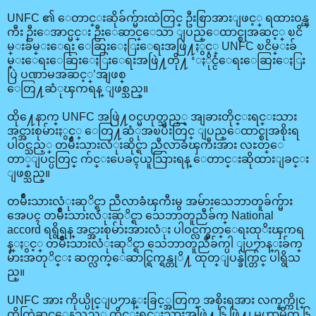
UNFC ၏ ေတာင္းဆိုခ်က္မ်ားထဲတြင္ ဦးစြာအားျဖင့္ ရထားဝန္ၾ
ကီး ဦးေအာင္မင္း ဦးေဆာင္ေသာ ျပည္ေထာင္စုအဆင့္ ၿငိ
မ္းခ်မ္းေရး ေဆြးေႏြးေရးအဖြဲ႔ႏွင့္ UNFC ၿငိမ္းခ်
မ္းေရးေဆြးေႏြးေရးအဖြဲ႔တို႔ ‘ႏိုင္ငံေရးေဆြးေႏြး
ပြဲ ပဏာမအဆင့္’အျဖစ္
ေတြ႔ဆံုၾကရန္ ျဖစ္သည္။
ထို႔ေနာက္ UNFC အဖြဲ႔ဝင္မဟုတ္သည့္ အျခားတိုင္းရင္းသား
အင္အားစုမ်ားႏွင့္ ေတြ႔ဆံုအၿပီးတြင္ ျပည္ေထာင္စုအစိုးရ
ပါဝင္သည့္ တမ်ဳိးသားလံုးဆိုင္ရာ ညီလာခံၾကီးအား လႊတ္ေ
တာ္ျပင္ပတြင္ က်င္းပေခၚယူသြားရန္ ေတာင္းဆိုထားျခင္း
ျဖစ္သည္။
တမ်ဳိးသားလံုးဆုိင္ရာ ညီလာခံၾကီးမွ အမ်ားသေဘာတူခ်က္မ်ား
အေပၚ တမ်ဳိးသားလံုးဆုိင္ရာ သေဘာတူညီခ်က္ National
accord ရရွိရန္ အင္အားစုမ်ားအားလံုး ပါဝင္လက္မွတ္ေရးထုိးၾကရ
န္ႏွင့္ တမ်ဳိးသားလံုးဆုိင္ရာ သေဘာတူညီခ်က္ပါ ျပ႒ာန္းခ်က္
မ်ားအတုိင္း ဆက္လက္ေဆာင္ရြက္ရန္တုိ႔ ထုတ္ျပန္ခ်က္တြင္ ပါရွိသ
ည္။
UNFC အား ကိုယ္ပိုင္ျပ႒ာန္းခြင့္အတြက္ အစိုးရအား လက္နက္ကိုင္
တိုက္ပြဲဆင္ေနသည့္ တိုင္းရင္းသားအဖြဲ႔ ၆ ဖြဲ႔၊ မဟာမိတ္ ၆