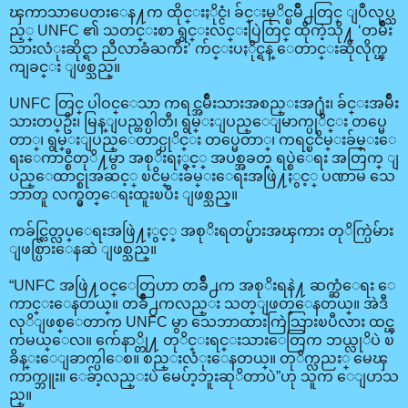
ၾကာသာပေတးေန႔က ထိုင္းႏိုင္ငံ၊ ခ်င္းမုိင္ၿမိဳ႕တြင္ ျပဳလုပ္သ
ည့္ UNFC ၏ သတင္းစာ ရွင္းလင္းပြဲတြင္ ထိုကဲ့သို႔ ‘တမ်ဳိး
သားလံုးဆိုင္ရာ ညီလာခံႀကီး’ က်င္းပႏိုင္ရန္ ေတာင္းဆိုလိုက္ၾ
ကျခင္း ျဖစ္သည္။
UNFC တြင္ ပါဝင္ေသာ ကရင္အမ်ဳိးသားအစည္းအ႐ုံး၊ ခ်င္းအမ်ဳိး
သားတပ္ဦး၊ မြန္ျပည္တစ္ပါတီ၊ ရွမ္းျပည္ေျမာက္ပုိင္း တပ္မေ
တာ္၊ ရွမ္းျပည္ေတာင္ပုိင္း တပ္မေတာ္၊ ကရင္ၿငိမ္းခ်မ္းေ
ရးေကာင္စီတုိ႔မွာ အစုိးရႏွင့္ အပစ္အခတ္ ရပ္စဲေရး အတြက္ ျ
ပည္ေထာင္စုအဆင့္ ၿငိမ္းခ်မ္းေရးအဖြဲ႔ႏွင့္ ပဏာမ သေ
ဘာတူ လက္မွတ္ေရးထူးၿပီး ျဖစ္သည္။
ကခ်င္လြတ္လပ္ေရးအဖြဲ႔ႏွင့္ အစုိးရတပ္မ်ားအၾကား တုိက္ပြဲမ်ား
ျဖစ္ပြားေနဆဲ ျဖစ္သည္။
“UNFC အဖြဲ႔ဝင္ေတြဟာ တခ်ဳိ႕က အစုိးရနဲ႔ ဆက္ဆံေရး ေ
ကာင္းေနတယ္။ တခ်ဳိ႕ကလည္း သတ္ျဖတ္ေနတယ္။ အဲဒီ
လုိျဖစ္ေတာက UNFC မွာ သေဘာထားကြဲသြားၿပီလား ထင္ၾ
ကမယ္ေလ။ က်ေနာ္တို႔ တုိင္းရင္းသားေတြက ဘယ္လုိပဲ ၿ
ခိန္းေျခာက္ပါေစ။ စည္းလံုးေနတယ္။ တုိက္လညး္ မေၾ
ကာက္ဘူး။ ေခ်ာ့လည္းပဲ မေပ်ာ့ဘူးဆုိတာပဲ”ဟု သူက ေျပာသ
ည္။