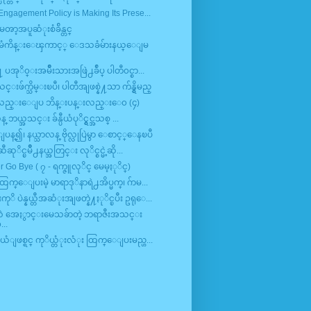
Engagement Policy is Making Its Prese...
ၻာ့အပူဆံုးစံခ်ိန္တင္
မံကိန္းေၾကာင့္ ေဒသခံမ်ားနယ္ေျမ
 ပအုိ၀္းအမ်ိဳးသားအဖြဲ႕ခ်ဳပ္ ပါတီ၀င္စာ...
ဖ်က္သိမ္းၿပီ၊ ပါတီအျဖစ္နဲ႔သာ က်န္ရွိမည္
ည္းေျပ ဘိန္းပန္းလည္းေ၀ (၄)
န္ ဘယ္အသင္း ခ်န္ပီယံပုိင္ရွင္အသစ္ ...
န္၍၊ နယ္သာလန္ ဗိုလ္လုပြဲမွာ ေစာင့္ေနၿပီ
ီဆုိင္ၿမိဳ႕နယ္အတြင္း လုိင္စင္မဲ့ဆို...
r Go Bye ( ၇ - ရက္ဇူလုိင္ မေမ့ႏုိင္)
ထြက္ေျပးမဲ့ မာရာဒုိနာရဲ႕အိပ္မက္၊ ဂ်ာမ...
ပဲန္နယ္တီအဆံုးအျဖတ္နဲ႔ႏုိင္ၿပီး ဥရုေ...
 အေႏွာင္းမေသခ်ာတဲ့ ဘရာဇီးအသင္း
..
ီယံျဖစ္ရင္ ကုိယ္တံုးလံုး ထြက္ေျပးမည္ဟ...