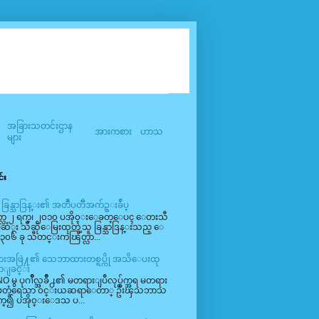
အခြားသတင်းဌာန
အားကစား
ဟာသ
များ
်း
 ခြန္သာဒြန္း၏ အတၳဳပတၱိအက်ဥ္းခ်ဳပ္
္လ ၂ ရက္၊ ၂၀၁၀ ပအို၀္းေခတ္ေပၚ ေတးသီ
မဆံုး သီဆိုေမြးထုတ္ခဲ့သူ ခြန္သာဒြန္းသည္ ေ
၃၀၆ ခု သီတင္းကၽြတ္လာ...
ဳမ်ားအဖြဲ႔၏ သေဘာထားတစ္ရပ္ကို အသိေပးထု
ာျခင္း
O မွ ပုဂၢိဳလ္အခ်ိဳ႕၏ မတရားျပဳလုပ္ခ်က္အရ မတရား
ျဖတ္ခံရေသာ ၀င္းယဆရာေတာ္ ဦးၾသဘာသ
က္၍ ပအို၀္းေဒသ ပ...