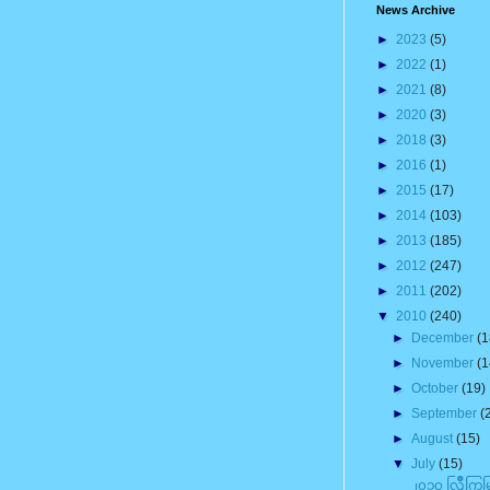
News Archive
►
2023
(5)
►
2022
(1)
►
2021
(8)
►
2020
(3)
►
2018
(3)
►
2016
(1)
►
2015
(17)
►
2014
(103)
►
2013
(185)
►
2012
(247)
►
2011
(202)
▼
2010
(240)
►
December
(1
►
November
(1
►
October
(19)
►
September
(
►
August
(15)
▼
July
(15)
၂၀၁၀ လြိဳက္တြ