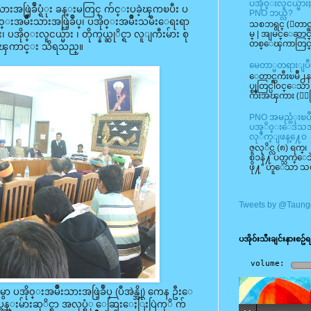
ပအို၀္းလူငယ္မ်
ားအဖြဲ့ခ်ဳပ္ရံုး ခန္းမတြင္ က်င္းပခဲ့ၾကၿပီး ပ
PNO ဘယ္လဲ?
္းအမ်ဳိးသားအဖြဲ့ခ်ဳပ္၊ ပအို၀္းအမ်ဳိးသမီးေရးရာ
သစၥာရွင္ (ေတာင
အို၀္းလူငယ္မ်ား ၊ တိုက္နယ္ဆုိင္ရာ လူျကီးမ်ား စု
မ္ | အျမင္ေဆာင္
တစ္ေၾကာတြင္ ပအ
ေၾကာင္း သိရသည္။
မေတာ္မတရားျပဳ
ေတာင္ႀကီးၿမိဳ႕န
ပ္စုတြင္ပါ၀င္ေ
ကီးအၾကား (ႏွစ္
PNO အမည္သံုးၿ
ပအုိ၀္းေဒသအတြ
လုိက္ျဖန္႔ေ၀
ဇူလုိင္လ (၈) ရက
စၥနဲ႔ ပတ္သက္ေသ
ဖို႔" ဟူေသာ 
Tweets by @Taung
ပအို၀်းသီးချင်းနားစဥ်ရ
ေဒသမွာ ပအို၀္းအမ်ဳိးသားအဖြဲ့ခ်ဳပ္ (ပီအဲန္အို) ကေန ဦးေ
ပ္ငန္းမ်ားဆုိင္ရာ အလုပ္ရံု ေဆြးေႏြးပြဲကုိ က်