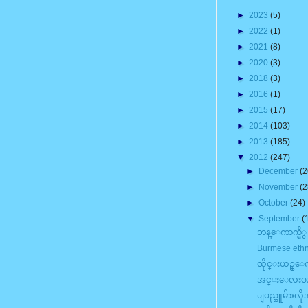
►
2023
(5)
►
2022
(1)
►
2021
(8)
►
2020
(3)
►
2018
(3)
►
2016
(1)
►
2015
(17)
►
2014
(103)
►
2013
(185)
▼
2012
(247)
►
December
(2
►
November
(2
►
October
(24)
▼
September
(
ဘန္ေကာက္ရိွ ပ
Burmese ethni
ထိုင္းယဥ္ေက်း
အင္းေလးဝန္း
ျပည္သူမ်ားလို