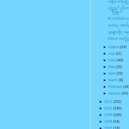
ပအို၀္းကိုယ္ပိုင
ပင္လုံလုိ ည
တြန္း
RCSS/SSA က P
သတင္းအက်ဥ္း
ျမန္မာတိုင္းရင
SSA ေတာင္ပို
►
August
(23)
►
July
(11)
►
June
(40)
►
May
(15)
►
April
(25)
►
March
(8)
►
February
(16
►
January
(20)
►
2011
(202)
►
2010
(240)
►
2009
(100)
►
2008
(24)
►
2007
(19)