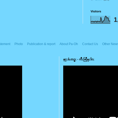
Visitors
1
atement
Photo
Publication & report
About Pa-Oh
Contact Us
Other News
နင္;ခံ,ထဥ္; - က်ိဳ;ဆြဳမ္;ဒ်ာ;