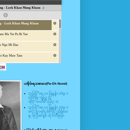
ပအို၀်းရသစာပေ(Pa-Oh Novel)
သထြံဳးေပး ခြန္ဗန္ခ်ာ တဲမ္း
၀ါတြမ္းရြဥ္ (ပ
အို၀္း၀တၳဳေဒြါင္း)
သထြံဳးေပး ခြန္ဗန္ခ်ာ တဲမ္း
ခါင္းလစ္ပါင္ၿခံကြင္ တိရိစၧာ
န္းလြိဳဆန္ေရ ၀တၳဳဆြာ