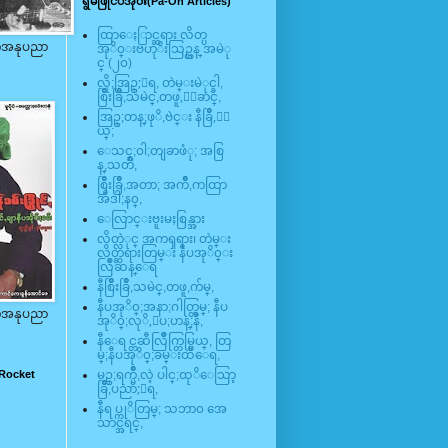
ရွမ်ဖြုဲင်ပအို၀်း(Pa-Oh Articles)
ထြာေႏြာင္ဆရား လိတ္ပ
ီတအနုပညာ
အုိ၀္းဗဟုိးသြဥ္တန္ အမဲု
င္ (၂၀)
လို;အြဥ္;ေရ, တဲမ္းမဲုင္ခါ,
စြိဳးခြိဳ,သမဲင္,တဖူ,ေျခာင္,
အြဥ္;တန္;ဖုိ,ဗဲင္း နီခြိဳ,ႏြ
ယ္;
ေသင္;၀ါ;တျခာဖံု; အစြ
န္,သတၱိ,
စြိဳးခြိဳ,အတာ; အက်ိဳ,ကထြာ
အီဒါ;န၀္,
ေလြာင္းဗူးမႈစြန္အား
လိတ္လဲုင္ အကၡရား၊ တဲမ္း
လိတ္ဆရားတြမ္း နီပအုိ၀္း
လြိဳဆန္ေရ
နီစြိဳးခြိဳ,သမဲင္,တဖူ,က်မ္,
နီပအုိ၀္;အနာ;ဂါတ္တြမ္; နီပ
ီတအနုပညာ
အုိ၀္;လုိ,ေပ;ဟန္;နီ,
နီေရင္တဆီလြိဳက္တြမ္ပြယ္, တြ
မ္;နီပအုိ၀္;ခမ္းထီေရ,
 Rocket
မဥ္;ရက္မ်ိဳ,လဲ့ ပါင္;ထုိေသြာ့
ခြိဳ,ပညာ;ေရ,
နီရပ္ကုိတြမ္; သဘာ၀ အေ
သာင္အရင္,