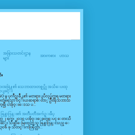
အခြားသတင်းဌာန
အားကစား
ဟာသ
များ
်း
ဳမ်ားအဖြဲ႔၏ သေဘာထားတစ္ရပ္ကို အသိေပးထု
ာျခင္း
O မွ ပုဂၢိဳလ္အခ်ိဳ႕၏ မတရားျပဳလုပ္ခ်က္အရ မတရား
ျဖတ္ခံရေသာ ၀င္းယဆရာေတာ္ ဦးၾသဘာသ
က္၍ ပအို၀္းေဒသ ပ...
 ခြန္သာဒြန္း၏ အတၳဳပတၱိအက်ဥ္းခ်ဳပ္
္လ ၂ ရက္၊ ၂၀၁၀ ပအို၀္းေခတ္ေပၚ ေတးသီ
မဆံုး သီဆိုေမြးထုတ္ခဲ့သူ ခြန္သာဒြန္းသည္ ေ
၃၀၆ ခု သီတင္းကၽြတ္လာ...