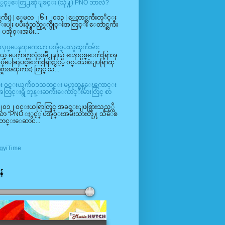
ားႏွင့္ေတြ႕ဆုံျခင္း (သို႔) PNO ဘာလဲ?
္ႀကီး) | ေမလ ၂၆ ၊ ၂၀၁၃ | ေတာင္ႀကီးတုိင္း
းပါး ၿပီးခဲ့သည့္ရက္ပိုင္းအတြင္း ေတာင္ႀကီး
ို၀္းအမ်ိဳး...
လုပ္ေနၾကေသာ ပအို၀္းလူၾကီးမ်ား
ယ္ ေက်ာက္တလုံးၿမိဳ႕နယ္ခြဲ ေနာင္ပစ္ေက်းရြာအု
သာ ပုံေဆြပင္ေက်းရြာႏွင့္ ၀င္းယစံျပရြာၾ
ရြာအၾကား) တြင္ သ...
ပီး ၀င္းယကိစၥသတင္း မဟုတ္မွန္ေၾကာင္း
င္းရွိ ဘုန္းႀကီးေက်ာင္းမ်ားတြင္ စာ
္၊ ၂၀၁၂ ၀င္းယရြာတြင္ အခင္းျဖစ္ပြားသည့္ကိ
ာ "PNO ႏွင့္ ပအို၀္းအမ်ိဳးသားတို႔ သိေစ
သတင္းေဆာင...
gyiTime
န်