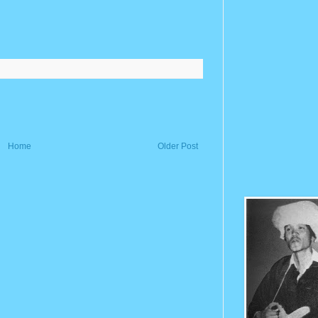
Home
Older Post