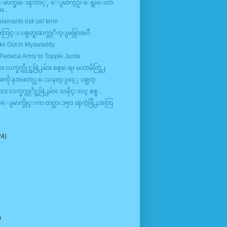
ဖာက္မႈေၾကာင့္ ေျမာက္ဦး ေရွးေဟာ
...
ainants risk jail term
ြင္း ပစ္ခတ္မႈဆက္တုိက္ျဖစ္ပြားၿပီ
aks Out in Myawaddy
Federal Army to Topple Junta
 လက္နက္ကိုင္အဖြဲ႕မ်ား စစ္ေရး မဟာမိတ္ဖြဲ႕
အဖကို နအဖတပ္က ေသနတ္ျဖင့္ ပစ္သတ္
လက္နက္ကုိင္အဖြဲ႕မ်ား သမိုင္း၀င္ စစ္မ...
 ေျမာက္ပိုင္းက တပ္သား ၁၅၀ ၾကံ့ဖြံ႕အတြ
24)
)