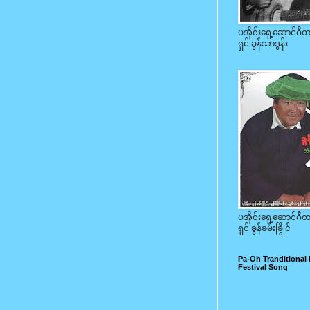
ပအို၀်းရှေ့ဆောင်ဂ
ရှင် ခွန်သာဒွန်း
ပအို၀်းရှေ့ဆောင်ဂ
ရှင် ခွန်ခမ်းခြွိုင်
Pa-Oh Tranditional
Festival Song