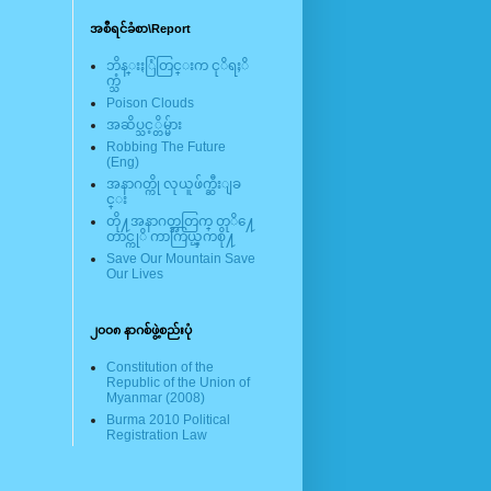
အစီရင်ခံစာ\Report
ဘိန္းႏြံတြင္းက ငုိရႈိ
က္သံ
Poison Clouds
အဆိပ္သင့္တိမ္မ်ား
Robbing The Future
(Eng)
အနာဂတ္ကို လုယူဖ်က္ဆီးျခ
င္း
တို႔အနာဂတ္အတြက္ တုိ႔ေ
တာင္ကုိ ကာကြယ္ၾကစို႔
Save Our Mountain Save
Our Lives
၂၀၀၈ နာဂစ်ဖွဲ့စည်းပုံ
Constitution of the
Republic of the Union of
Myanmar (2008)
Burma 2010 Political
Registration Law