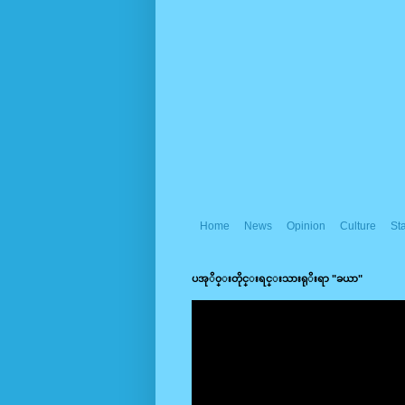
Home
News
Opinion
Culture
St
ပအုိ၀္းတိုင္းရင္းသားရုိးရာ​ "ခယာ"