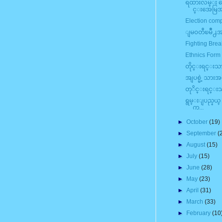
ရထားလမ္း ေ
င္းအေမြအႏ
Election compl
ျမ၀တီၿမိဳ႕အတ
Fighting Bre
Ethnics Form 
တိုင္းရင္းသား
အျပစ္မဲ့ သား
တုိင္းရင္းသား 
ရွမ္းျပည္နယ္
က...
►
October
(19)
►
September
(
►
August
(15)
►
July
(15)
►
June
(28)
►
May
(23)
►
April
(31)
►
March
(33)
►
February
(10