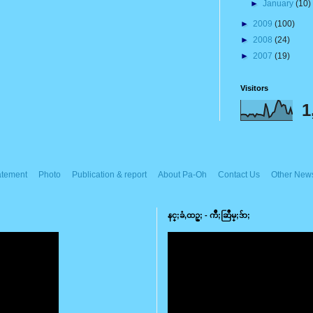
►
January
(10)
►
2009
(100)
►
2008
(24)
►
2007
(19)
Visitors
1
atement
Photo
Publication & report
About Pa-Oh
Contact Us
Other News
နင္;ခံ,ထဥ္; - က်ိဳ;ဆြဳမ္;ဒ်ာ;