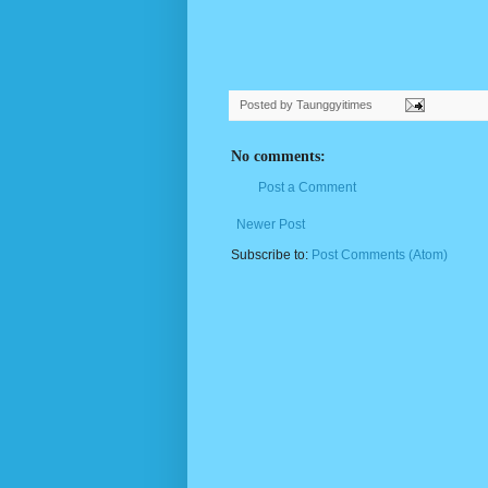
Posted by
Taunggyitimes
No comments:
Post a Comment
Newer Post
Subscribe to:
Post Comments (Atom)