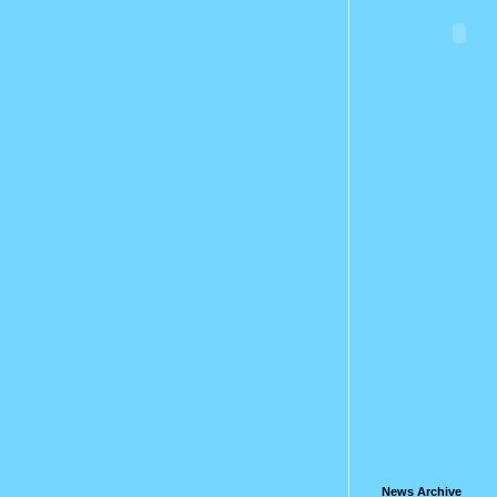
News Archive