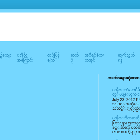
်ကျေး
ပအို၀်း
ထုပ်ပြန်
ဓာတ်
အစီရင်ခံစာ/
ဆက်သွယ်
အကြောင်း
ချက်
ပုံ
စာအုပ်
ရန်
အဖတ်အများဆုံးသတင
ပအို၀္းသံဃာပ်ိ
တ္ျပန္ေၾကျင
July 23, 2012 PN
သျဖင့္ အဆုံး
သတင္းႏွင့္ပတ္သ
ပအို၀္းဂီတစာဆို
ဗြာသရား ၾသဂုတ
ခ်င္းမ်ားကို ပထ
ကာဇာသကၠရာဇ္ ၁