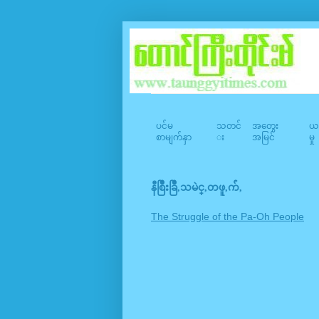
ပင်မ
သတင်
အတွေး
ယဥ
စာမျက်နှာ
း
အမြင်
မှု
နီစြိဳးခြိဳ,သမဲင္,တဖူ,က်ံ,
The Struggle of the Pa-Oh People