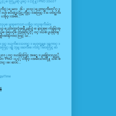
ားႏွင့္ေတြ႕ဆုံျခင္း (သို႔) PNO ဘာလဲ?
္ႀကီး) | ေမလ ၂၆ ၊ ၂၀၁၃ | ေတာင္ႀကီးတုိင္း
းပါး ၿပီးခဲ့သည့္ရက္ပိုင္းအတြင္း ေတာင္ႀကီး
ို၀္းအမ်ိဳး...
လုပ္ေနၾကေသာ ပအို၀္းလူၾကီးမ်ား
ယ္ ေက်ာက္တလုံးၿမိဳ႕နယ္ခြဲ ေနာင္ပစ္ေက်းရြာအု
သာ ပုံေဆြပင္ေက်းရြာႏွင့္ ၀င္းယစံျပရြာၾ
ရြာအၾကား) တြင္ သ...
ပီး ၀င္းယကိစၥသတင္း မဟုတ္မွန္ေၾကာင္း
င္းရွိ ဘုန္းႀကီးေက်ာင္းမ်ားတြင္ စာ
္၊ ၂၀၁၂ ၀င္းယရြာတြင္ အခင္းျဖစ္ပြားသည့္ကိ
ာ "PNO ႏွင့္ ပအို၀္းအမ်ိဳးသားတို႔ သိေစ
သတင္းေဆာင...
gyiTime
န်