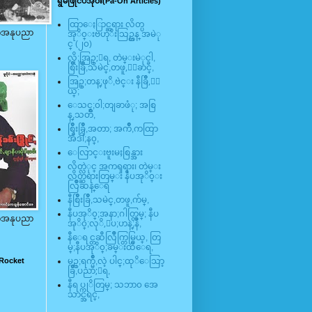
ရွမ်ဖြုဲင်ပအို၀်း(Pa-Oh Articles)
ထြာေႏြာင္ဆရား လိတ္ပ
ီတအနုပညာ
အုိ၀္းဗဟုိးသြဥ္တန္ အမဲု
င္ (၂၀)
လို;အြဥ္;ေရ, တဲမ္းမဲုင္ခါ,
စြိဳးခြိဳ,သမဲင္,တဖူ,ေျခာင္,
အြဥ္;တန္;ဖုိ,ဗဲင္း နီခြိဳ,ႏြ
ယ္;
ေသင္;၀ါ;တျခာဖံု; အစြ
န္,သတၱိ,
စြိဳးခြိဳ,အတာ; အက်ိဳ,ကထြာ
အီဒါ;န၀္,
ေလြာင္းဗူးမႈစြန္အား
လိတ္လဲုင္ အကၡရား၊ တဲမ္း
လိတ္ဆရားတြမ္း နီပအုိ၀္း
လြိဳဆန္ေရ
နီစြိဳးခြိဳ,သမဲင္,တဖူ,က်မ္,
နီပအုိ၀္;အနာ;ဂါတ္တြမ္; နီပ
ီတအနုပညာ
အုိ၀္;လုိ,ေပ;ဟန္;နီ,
နီေရင္တဆီလြိဳက္တြမ္ပြယ္, တြ
မ္;နီပအုိ၀္;ခမ္းထီေရ,
 Rocket
မဥ္;ရက္မ်ိဳ,လဲ့ ပါင္;ထုိေသြာ့
ခြိဳ,ပညာ;ေရ,
နီရပ္ကုိတြမ္; သဘာ၀ အေ
သာင္အရင္,