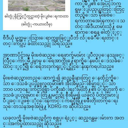
ကာ္ၿမိဳ႕၏ အေပၚဘက္
ရွမ္းျပည္နယ္အတြင္းတြင္
တည္ရွိေသာ မိုးၿဗဲေ
ဓါတ္ပံုရိုက္ခြင့္ပိတ္ပင္ထားတဲ့ မိုးျဗဲေရကာတာ
ရကာတာအေၾကာင္း သ
(ဓါတ္ပံု-ကယားလီဖု)
တင္းမီဒီယာမ်ားသို႔ မေ
ရာက္ေစရန္ ဓါတ္ပံုႏွင့္
ဗီဒီယို မွတ္တမ္းသြားေရာက္ကူးခြင့္မျပဳဘဲ လံုၿခံဳေရးတင္း
တင္းက်ပ္က်ပ္ ခ်ထားသည္ဟု သိရသည္။
အာဏာပိုင္မ်ားမွ မိုးၿဗဲဆည္ေရေဖာက္ခ်မႈမ်ား ျပဳလုပ္ေနသျဖင့္
လြိဳင္ေကာ္ၿမိဳ႕မွာမူ ေရေအာက္သို႔ေရာက္ရွိေနၿပီး ေဒသခံေ
ထာင္ႏွင့္ခ်ီ၍ ေရေဘးဒုကၡႏွင့္ရင္ဆိုင္ေနၾကရပါသည္။
မိုးၿဗဲဆည္အားတည္ေဆာက္ခဲ့၍ ဆည္အနီးနားတြင္ ေနထိုင္လ်က္ရွိေ
သာ ေဒသခံျပည္သူလူထုမ်ား၏ အိုးအိမ္စည္းစိမ္မ်ားႏွင့္ သာ
ဘာ၀ ပတ္၀န္းက်င္မ်ားစြာ ပ်က္စီးဆံုးရႈံးမႈတို႔၏ ပံုရိပ္မ်ားကို ေ
ဒသခံျပည္သူမ်ား ေတြ႔ျမင္မည္ကို စိုးရိမ္၍ ယခုလို ပိတ္ပင္မႈမ်ားျ
ပဳျခင္းျဖစ္ႏိုင္ေၾကာင္း ကရင္နီဖြံ႔ၿဖိဳးတိုးတက္ေရး
သုေတသနအစုအဖြဲ႔ KDRG က ဆိုပါသည္။
ယခုလက္ရွိ မိုးၿဗဲဆည္တ၀ိုက္ စစ္တပ္၊ ရဲႏွင့္ ဆည္၀န္ထမ္းမ်ားက အတ
င္းအက်ပ္ခ်ထားသည္ဟု ဆိုသည္။